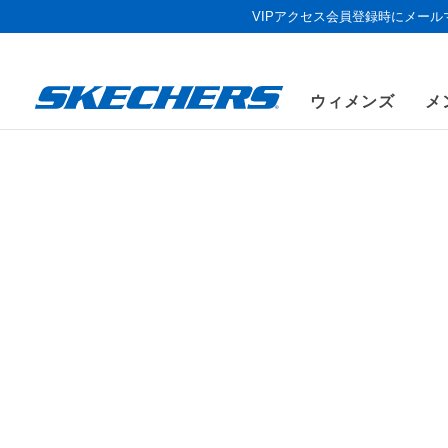
VIPアクセス会員登録時にメー
ウィメンズ
メ
サマ