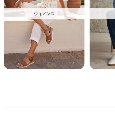
ウィメンズ