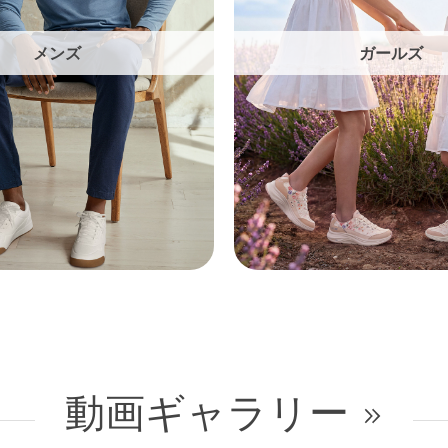
メンズ
ガールズ
動画ギャラリー