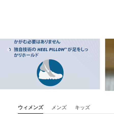
ウィメンズ
メンズ
キッズ