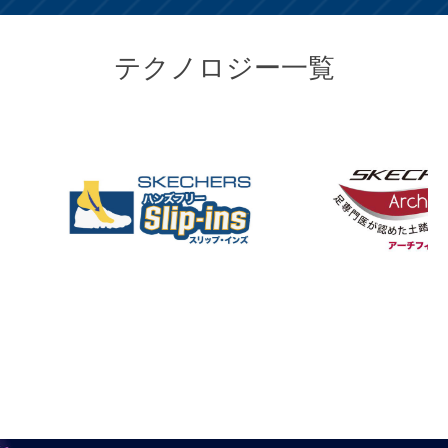
テクノロジー一覧