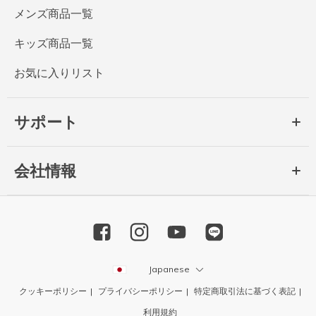
メンズ商品一覧
キッズ商品一覧
お気に入りリスト
サポート
会社情報
Japanese
クッキーポリシー
プライバシーポリシー
特定商取引法に基づく表記
利用規約