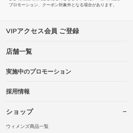
プロモーション、クーポン対象外となる場合があります。
VIPアクセス会員 ご登録
店舗一覧
実施中のプロモーション
採用情報
ショップ
ウィメンズ商品一覧