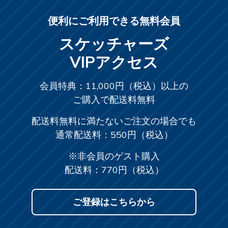
便利にご利用できる無料会員
スケッチャーズ
VIPアクセス
会員特典：11,000円（税込）以上の
ご購入で配送料無料
配送料無料に満たないご注文の場合でも
通常配送料：550円（税込）
※非会員のゲスト購入
配送料：770円（税込）
ご登録はこちらから