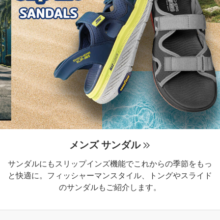
メンズ サンダル
サンダルにもスリップインズ機能でこれからの季節をもっ
と快適に。フィッシャーマンスタイル、トングやスライド
のサンダルもご紹介します。