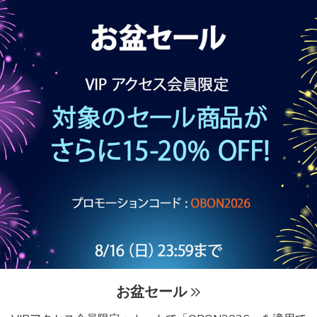
お盆セール