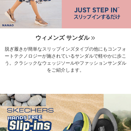
ウィメンズ サンダル
脱ぎ履きが簡単なスリップインズタイプの他にもコンフォ
ートテクノロジーが施されているサンダルで軽やかに歩こ
う。クラシックなウェッジソールやファッションサンダル
をご紹介します。