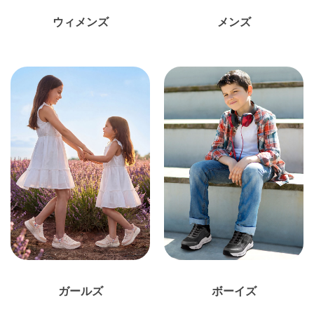
ウィメンズ
メンズ
ガールズ
ボーイズ