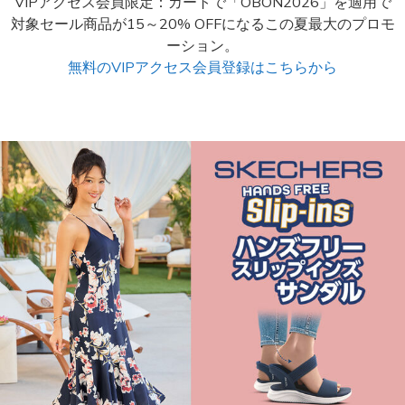
VIPアクセス会員限定：カートで「OBON2026」を適用で
対象セール商品が15～20% OFFになるこの夏最大のプロモ
ーション。
無料のVIPアクセス会員登録はこちらから