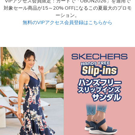
VIPアクセス会員限定：カートで「OBON2026」を適用で
対象セール商品が15～20% OFFになるこの夏最大のプロモ
ーション。
無料のVIPアクセス会員登録はこちらから