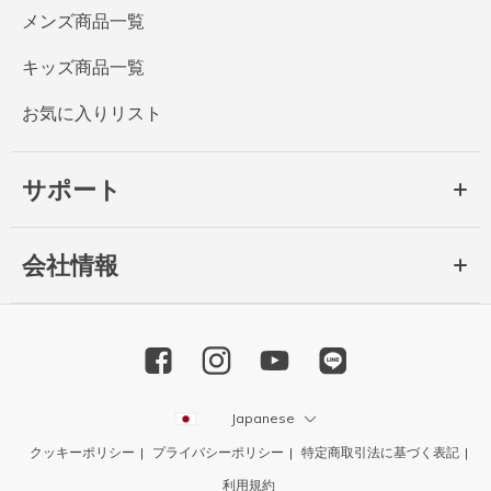
メンズ商品一覧
キッズ商品一覧
お気に入りリスト
サポート
会社情報
Japanese
クッキーポリシー
プライバシーポリシー
特定商取引法に基づく表記
利用規約