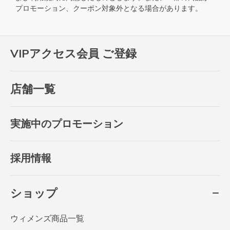
プロモーション、クーポン対象外となる場合があります。
VIPアクセス会員 ご登録
店舗一覧
実施中のプロモーション
採用情報
ショップ
ウィメンズ商品一覧