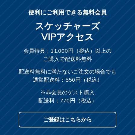
便利にご利用できる無料会員
スケッチャーズ
VIPアクセス
会員特典：11,000円（税込）以上の
ご購入で配送料無料
配送料無料に満たないご注文の場合でも
通常配送料：550円（税込）
※非会員のゲスト購入
配送料：770円（税込）
ご登録はこちらから