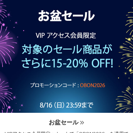
お盆セール