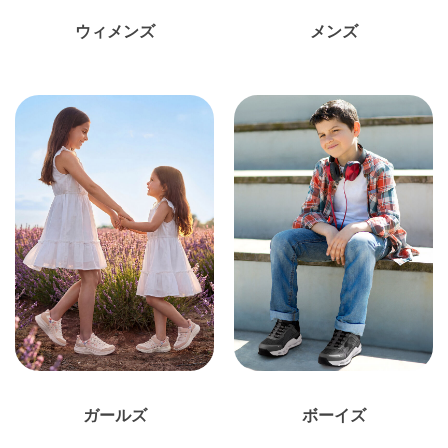
ウィメンズ
メンズ
ガールズ
ボーイズ