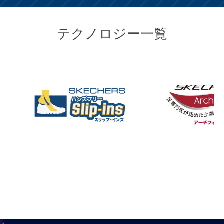
テクノロジー一覧