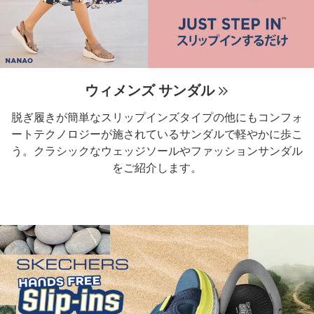
ウィメンズ サンダル
脱ぎ履きが簡単なスリップインズタイプの他にもコンフォ
ートテクノロジーが施されているサンダルで軽やかに歩こ
う。クラシックなウェッジソールやファッションサンダル
をご紹介します。