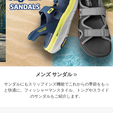
メンズ サンダル
サンダルにもスリップインズ機能でこれからの季節をもっ
と快適に。フィッシャーマンスタイル、トングやスライド
のサンダルもご紹介します。