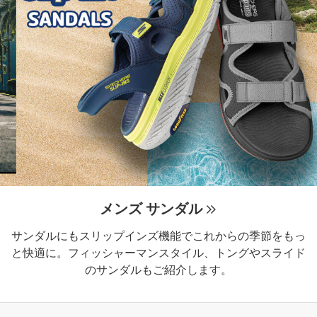
メンズ サンダル
サンダルにもスリップインズ機能でこれからの季節をもっ
と快適に。フィッシャーマンスタイル、トングやスライド
のサンダルもご紹介します。