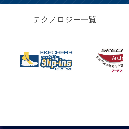
テクノロジー一覧