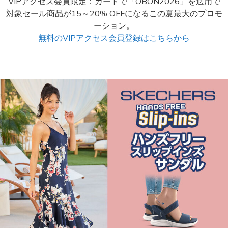
VIPアクセス会員限定：カートで「OBON2026」を適用で
対象セール商品が15～20% OFFになるこの夏最大のプロモ
ーション。
無料のVIPアクセス会員登録はこちらから