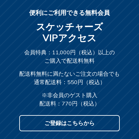
便利にご利用できる無料会員
スケッチャーズ
VIPアクセス
会員特典：11,000円（税込）以上の
ご購入で配送料無料
配送料無料に満たないご注文の場合でも
通常配送料：550円（税込）
※非会員のゲスト購入
配送料：770円（税込）
ご登録はこちらから