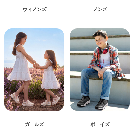
ウィメンズ
メンズ
ガールズ
ボーイズ