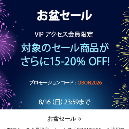
お盆セール