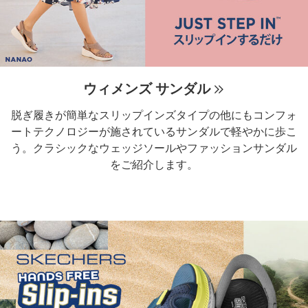
ウィメンズ サンダル
脱ぎ履きが簡単なスリップインズタイプの他にもコンフォ
ートテクノロジーが施されているサンダルで軽やかに歩こ
う。クラシックなウェッジソールやファッションサンダル
をご紹介します。