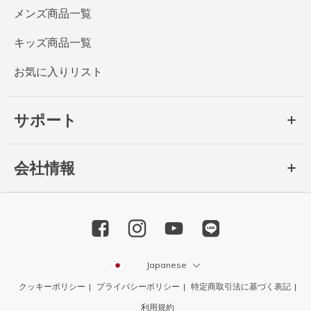
メンズ商品一覧
キッズ商品一覧
お気に入りリスト
サポート
会社情報
Japanese
クッキーポリシー
プライバシーポリシー
特定商取引法に基づく表記
利用規約