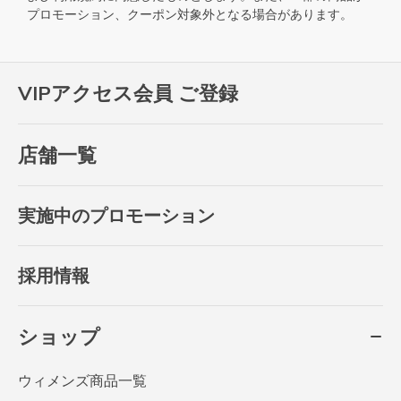
プロモーション、クーポン対象外となる場合があります。
VIPアクセス会員 ご登録
店舗一覧
実施中のプロモーション
採用情報
ショップ
ウィメンズ商品一覧