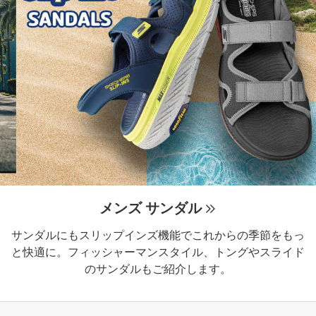
メンズ サンダル
サンダルにもスリップインズ機能でこれからの季節をもっ
と快適に。フィッシャーマンスタイル、トングやスライド
のサンダルもご紹介します。