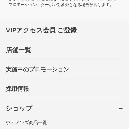
プロモーション、クーポン対象外となる場合があります。
VIPアクセス会員 ご登録
店舗一覧
実施中のプロモーション
採用情報
ショップ
ウィメンズ商品一覧