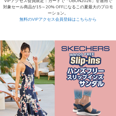
VIPアクセス会員限定：カートで「OBON2026」を適用で
対象セール商品が15～20% OFFになるこの夏最大のプロモ
ーション。
無料のVIPアクセス会員登録はこちらから