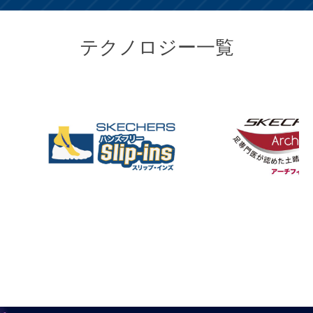
テクノロジー一覧