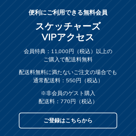
便利にご利用できる無料会員
スケッチャーズ
VIPアクセス
会員特典：11,000円（税込）以上の
ご購入で配送料無料
配送料無料に満たないご注文の場合でも
通常配送料：550円（税込）
※非会員のゲスト購入
配送料：770円（税込）
ご登録はこちらから