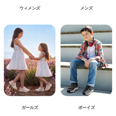
ウィメンズ
メンズ
ガールズ
ボーイズ