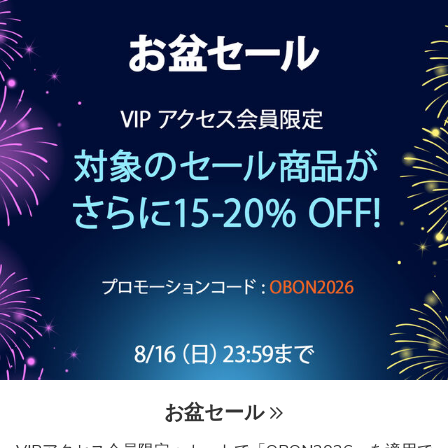
お盆セール