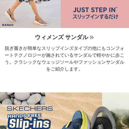
ウィメンズ サンダル
脱ぎ履きが簡単なスリップインズタイプの他にもコンフォ
ートテクノロジーが施されているサンダルで軽やかに歩こ
う。クラシックなウェッジソールやファッションサンダル
をご紹介します。