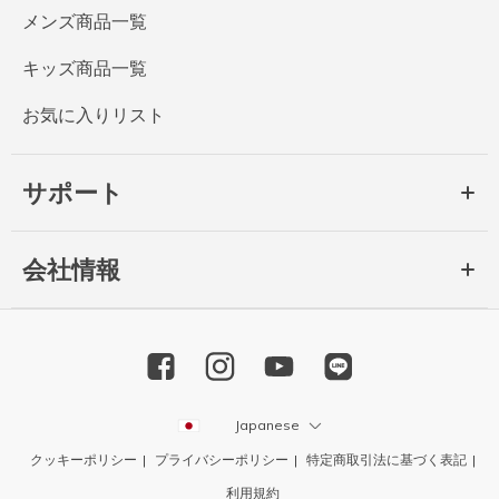
メンズ商品一覧
キッズ商品一覧
お気に入りリスト
サポート
会社情報
Japanese
クッキーポリシー
プライバシーポリシー
特定商取引法に基づく表記
利用規約