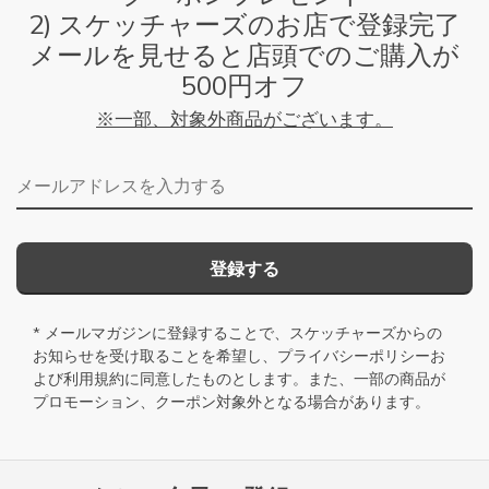
2) スケッチャーズのお店で登録完了
メールを見せると店頭でのご購入が
500円オフ
※一部、対象外商品がございます。
メールアドレス
登録する
* メールマガジンに登録することで、スケッチャーズからの
お知らせを受け取ることを希望し、
プライバシーポリシー
お
よび
利用規約
に同意したものとします。また、一部の商品が
プロモーション、クーポン対象外となる場合があります。