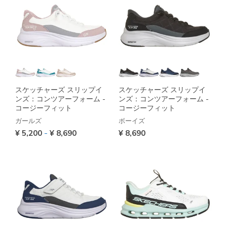
スケッチャーズ スリップイ
スケッチャーズ スリップイ
ンズ：コンツアーフォーム -
ンズ：コンツアーフォーム -
コージーフィット
コージーフィット
ガールズ
ボーイズ
-
¥ 5,200
¥ 8,690
¥ 8,690