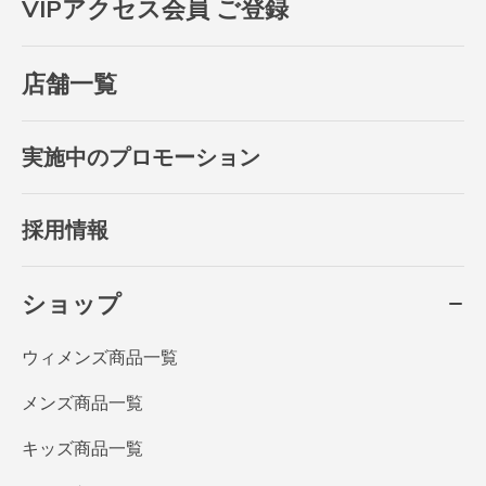
VIPアクセス会員 ご登録
店舗一覧
実施中のプロモーション
採用情報
ショップ
ウィメンズ商品一覧
メンズ商品一覧
キッズ商品一覧