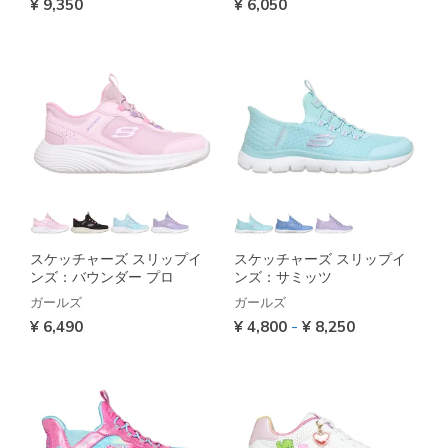
¥ 9,350
¥ 6,050
スケッチャーズ スリップイ
スケッチャーズ スリップイ
ンズ：バウンダー プロ
ンズ：サミッツ
ガールズ
ガールズ
-
¥ 6,490
¥ 4,800
¥ 8,250