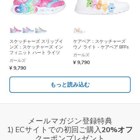
スケッチャーズ スリップイ
ケアベア：スケッチャーズ
ンズ：スケッチャーズ イン
ウノ ライト - ケアベア BFFs
フィニット ハート ライツ
ガールズ
ガールズ
¥ 9,790
¥ 9,790
もっと読み込む
メールマガジン登録特典
1) ECサイトでの初回ご購入
20%オフ
クーポンプレゼント