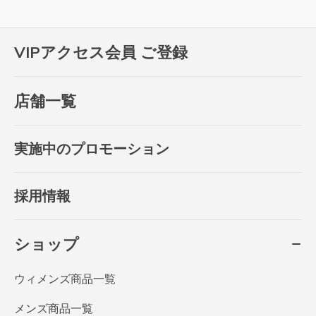
VIPアクセス会員 ご登録
店舗一覧
実施中のプロモーション
採用情報
ショップ
ウィメンズ商品一覧
メンズ商品一覧