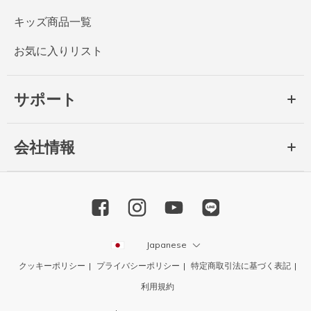
キッズ商品一覧
お気に入りリスト
サポート
会社情報
Japanese
クッキーポリシー
プライバシーポリシー
特定商取引法に基づく表記
利用規約