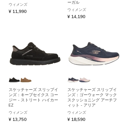
ーガル
ウィメンズ
ウィメンズ
¥ 11,990
¥ 14,190
スケッチャーズ スリップイ
スケッチャーズ スリップイ
ンズ：キープセイクス コー
ンズ：ゴーウォーク マック
ジー - ストリート ハイカー
スクッショニング アーチフ
EZ
ィット - アリア
ウィメンズ
ウィメンズ
¥ 13,750
¥ 18,590