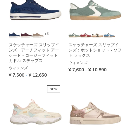
+5
スケッチャーズ スリップイ
スケッチャーズ スリップイ
ンズ：アーチフィット アー
ンズ：ホットショット - ソフ
ケード - コージーフィット
ト ラックス
カドル ステップス
ウィメンズ
ウィメンズ
-
¥ 7,600
¥ 10,890
-
¥ 7,500
¥ 12,650
NEW