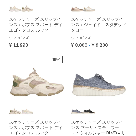
スケッチャーズ スリップイ
スケッチャーズ スリップイ
ンズ：ボブス スポート ディ
ンズ：ジェイド - スタデッド
エゴ - クロス ルック
グロー
ウィメンズ
ウィメンズ
-
¥ 11,990
¥ 8,000
¥ 9,200
NEW
スケッチャーズ スリップイ
スケッチャーズ スリップイ
ンズ：ボブス スポート ディ
ンズ マーサ・スチュワー
エゴ - クロス ルック
ト：ウィルシャー BLVD - リ