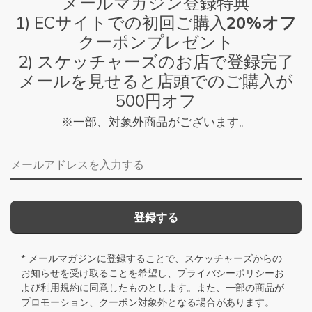
メールマガジン登録特典
1) ECサイトでの初回ご購入
20%オフ
クーポンプレゼント
2) スケッチャーズのお店で登録完了
メールを見せると店頭でのご購入が
500円オフ
※一部、対象外商品がございます。
メールアドレス
登録する
* メールマガジンに登録することで、スケッチャーズからの
お知らせを受け取ることを希望し、
プライバシーポリシー
お
よび
利用規約
に同意したものとします。また、一部の商品が
プロモーション、クーポン対象外となる場合があります。