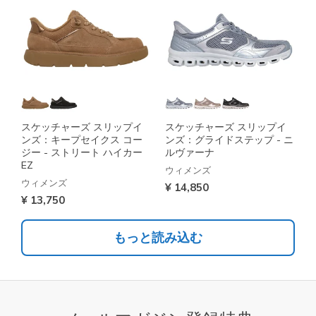
スケッチャーズ スリップイ
スケッチャーズ スリップイ
ンズ：キープセイクス コー
ンズ：グライドステップ - ニ
ジー - ストリート ハイカー
ルヴァーナ
EZ
ウィメンズ
ウィメンズ
¥ 14,850
¥ 13,750
もっと読み込む