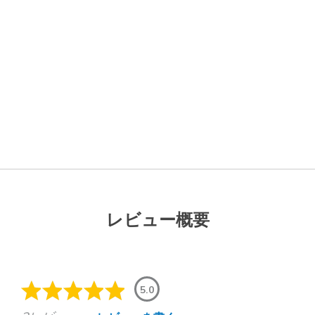
レビュー概要
5.0