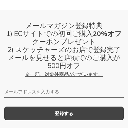
メールマガジン登録特典
1) ECサイトでの初回ご購入
20%オフ
クーポンプレゼント
2) スケッチャーズのお店で登録完了
メールを見せると店頭でのご購入が
500円オフ
※一部、対象外商品がございます。
メールアドレス
登録する