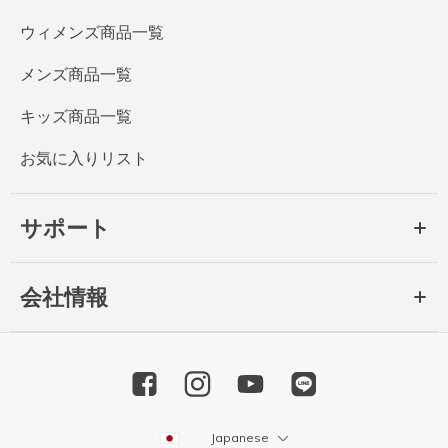
ウィメンズ商品一覧
メンズ商品一覧
キッズ商品一覧
お気に入りリスト
サポート
会社情報
Japanese