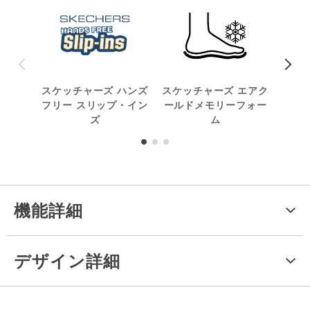
スケッチャーズ ハンズ
スケッチャーズ エアク
アダ
フリー スリップ・イン
ールドメモリーフォー
ズ
ム
機能詳細
デザイン詳細