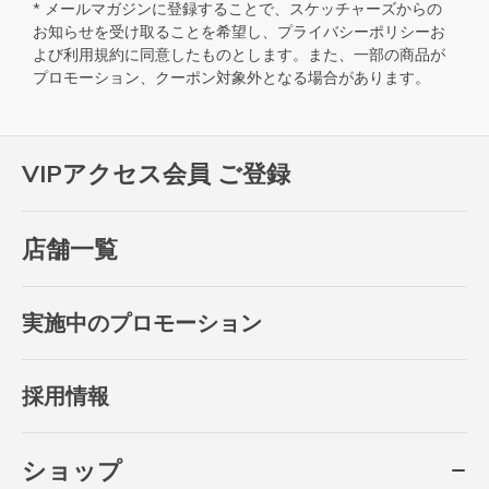
* メールマガジンに登録することで、スケッチャーズからの
お知らせを受け取ることを希望し、
プライバシーポリシー
お
よび
利用規約
に同意したものとします。また、一部の商品が
プロモーション、クーポン対象外となる場合があります。
VIPアクセス会員 ご登録
店舗一覧
実施中のプロモーション
採用情報
ショップ