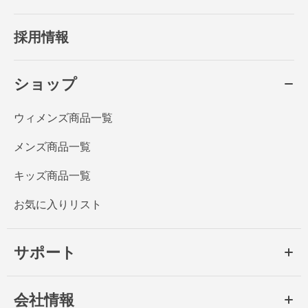
採用情報
ショップ
ウィメンズ商品一覧
メンズ商品一覧
キッズ商品一覧
お気に入りリスト
サポート
会社情報