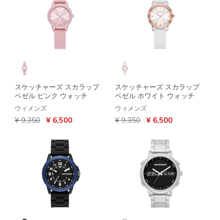
スケッチャーズ スカラップ
スケッチャーズ スカラップ
ベゼル ピンク ウォッチ
ベゼル ホワイト ウォッチ
ウィメンズ
ウィメンズ
からの値引き
から
からの値引き
から
¥ 9,350
¥ 6,500
¥ 9,350
¥ 6,500