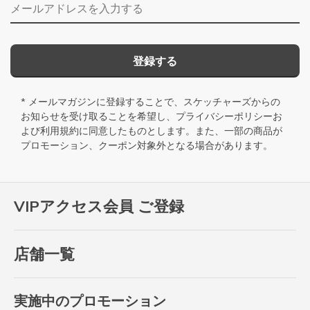
メールアドレス
登録する
* メールマガジンに登録することで、スケッチャーズからの
お知らせを受け取ることを希望し、
プライバシーポリシー
お
よび
利用規約
に同意したものとします。また、一部の商品が
プロモーション、クーポン対象外となる場合があります。
VIPアクセス会員 ご登録
店舗一覧
実施中のプロモーション