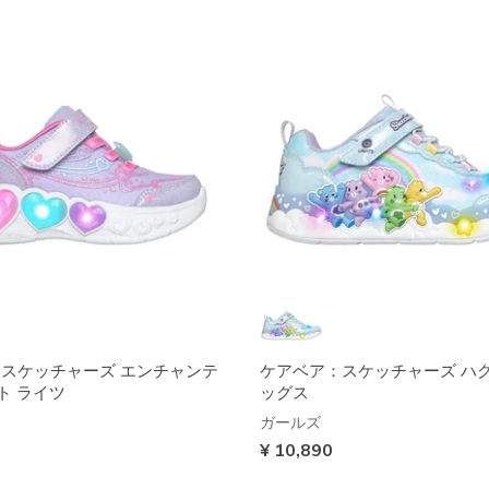
：スケッチャーズ エンチャンテ
ケアベア：スケッチャーズ ハ
ト ライツ
ッグス
ガールズ
¥ 10,890