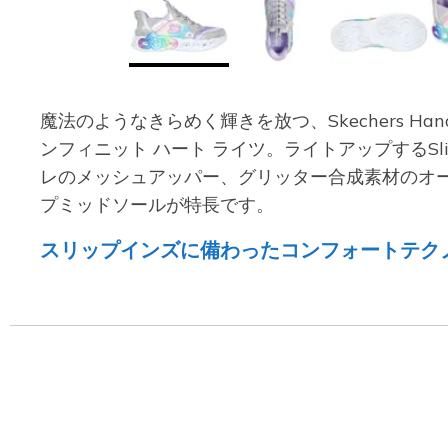
魔法のようなきらめく輝きを放つ、Skechers Hand
ンフィニット ハート ライツ。ライトアップするSli
レのメッシュアッパー、グリッター合成素材のオ
プミッドソールが特長です。
スリップインズに備わったコンフォートテク