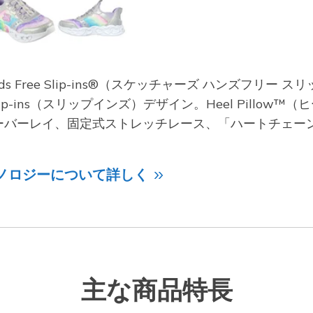
s Free Slip-ins®（スケッチャーズ ハンズフリー ス
p-ins（スリップインズ）デザイン。Heel Pillo
ーバーレイ、固定式ストレッチレース、「ハートチェー
ノロジーについて詳しく
主な商品特長