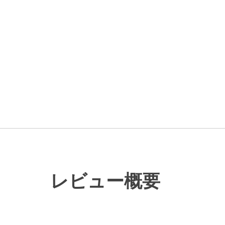
レビュー概要