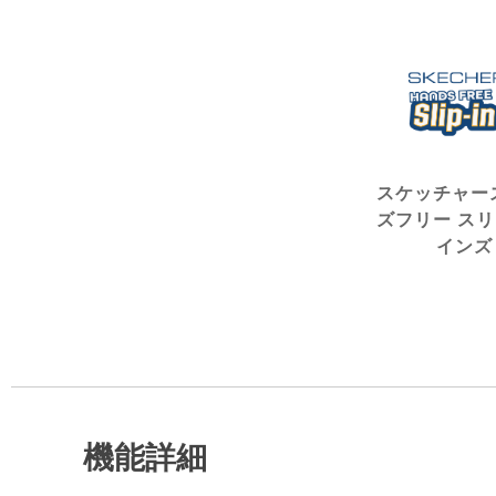
スケッチャー
ズフリー ス
インズ
機能詳細