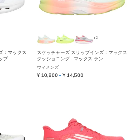
+2
ズ：マックス
スケッチャーズ スリップインズ：マックス
ップ
クッショニング·- マックス ラン
ウィメンズ
¥ 10,800
-
¥ 14,500