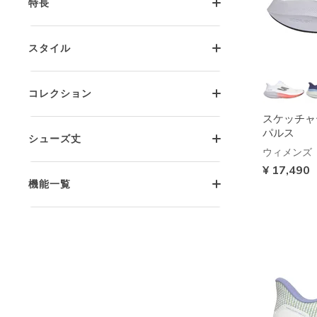
特長
スタイル
コレクション
スケッチャ
パルス
シューズ丈
ウィメンズ
¥ 17,490
機能一覧