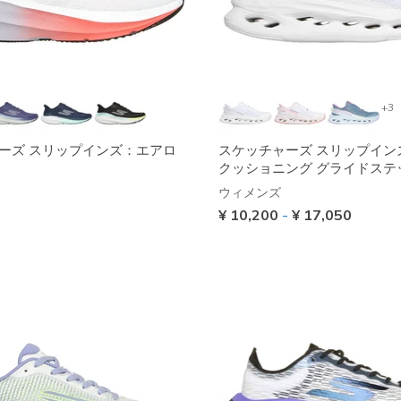
+3
ーズ スリップインズ：エアロ
スケッチャーズ スリップイン
クッショニング グライドステ
ウィメンズ
¥ 10,200
-
¥ 17,050