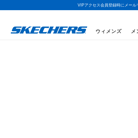
VIPアクセス会員登録時にメー
ウィメンズ
メ