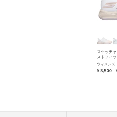
スケッチャ
スドフィッ
ウィメンズ
¥ 8,500
-