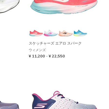
スケッチャーズ エアロ スパーク
ウィメンズ
¥ 11,200
-
¥ 22,550