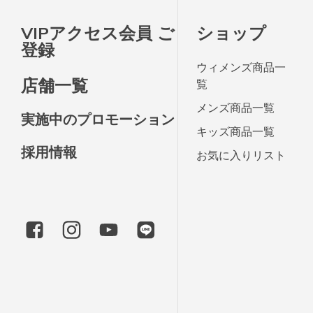
VIPアクセス会員 ご
ショップ
登録
ウィメンズ商品一
店舗一覧
覧
メンズ商品一覧
実施中のプロモーション
キッズ商品一覧
採用情報
お気に入りリスト