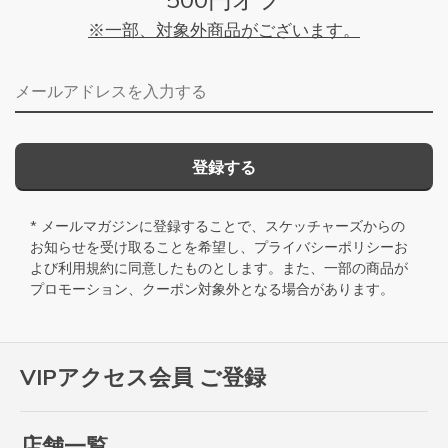
※一部、対象外商品がございます。
メールアドレス
登録する
* メールマガジンに登録することで、スケッチャーズからの
お知らせを受け取ることを希望し、
プライバシーポリシー
お
よび
利用規約
に同意したものとします。また、一部の商品が
プロモーション、クーポン対象外となる場合があります。
VIPアクセス会員 ご登録
店舗一覧