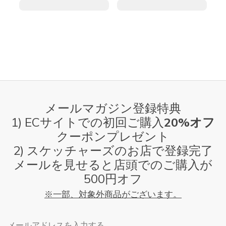
メールマガジン登録特典
1) ECサイトでの初回ご購入
20%オフ
クーポンプレゼント
2) スケッチャーズのお店で登録完了
メールを見せると店頭でのご購入が
500円オフ
※一部、対象外商品がございます。
メールアドレス