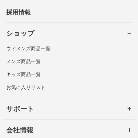
採用情報
ショップ
ウィメンズ商品一覧
メンズ商品一覧
キッズ商品一覧
お気に入りリスト
サポート
会社情報