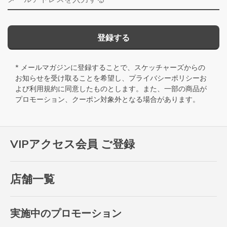
登録する
* メールマガジンに登録することで、スケッチャーズからの
お知らせを受け取ることを希望し、
プライバシーポリシー
お
よび
利用規約
に同意したものとします。また、一部の商品が
プロモーション、クーポン対象外となる場合があります。
VIPアクセス会員 ご登録
店舗一覧
実施中のプロモーション