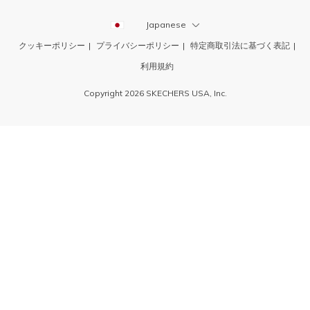
Japanese
クッキーポリシー
プライバシーポリシー
特定商取引法に基づく表記
利用規約
Copyright 2026 SKECHERS USA, Inc.