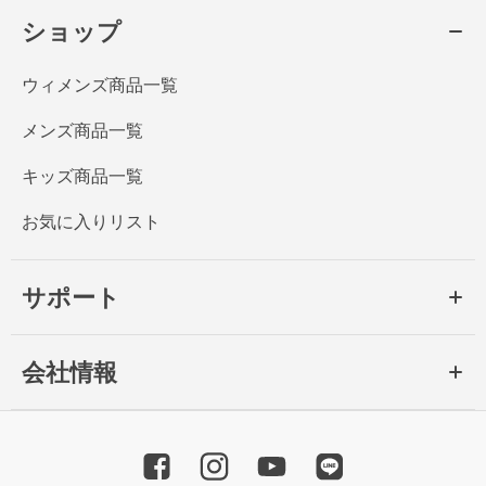
ショップ
ウィメンズ商品一覧
メンズ商品一覧
キッズ商品一覧
お気に入りリスト
サポート
会社情報