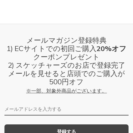
メールマガジン登録特典
1) ECサイトでの初回ご購入
20%オフ
クーポンプレゼント
2) スケッチャーズのお店で登録完了
メールを見せると店頭でのご購入が
500円オフ
※一部、対象外商品がございます。
メールアドレス
登録する