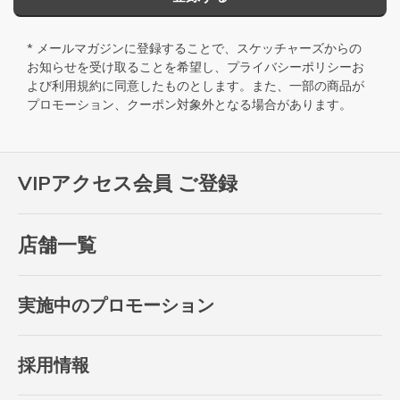
* メールマガジンに登録することで、スケッチャーズからの
お知らせを受け取ることを希望し、
プライバシーポリシー
お
よび
利用規約
に同意したものとします。また、一部の商品が
プロモーション、クーポン対象外となる場合があります。
VIPアクセス会員 ご登録
店舗一覧
実施中のプロモーション
採用情報