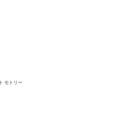
ト モトリー