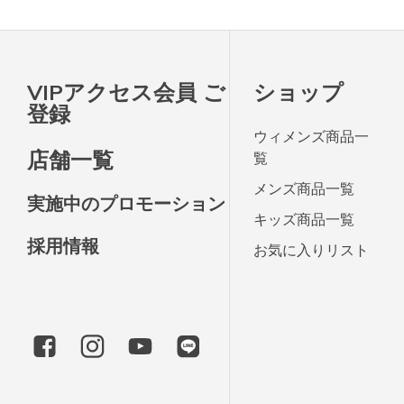
VIPアクセス会員 ご
ショップ
登録
ウィメンズ商品一
店舗一覧
覧
メンズ商品一覧
実施中のプロモーション
キッズ商品一覧
採用情報
お気に入りリスト