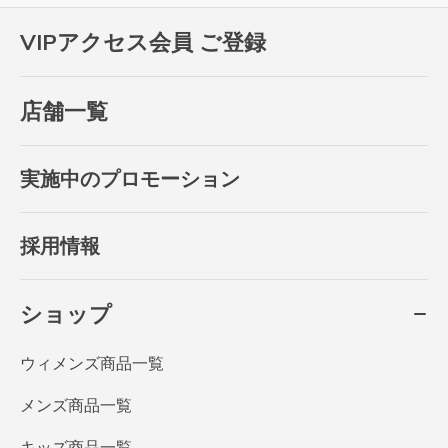
VIPアクセス会員 ご登録
店舗一覧
実施中のプロモーション
採用情報
ショップ
ウィメンズ商品一覧
メンズ商品一覧
キッズ商品一覧