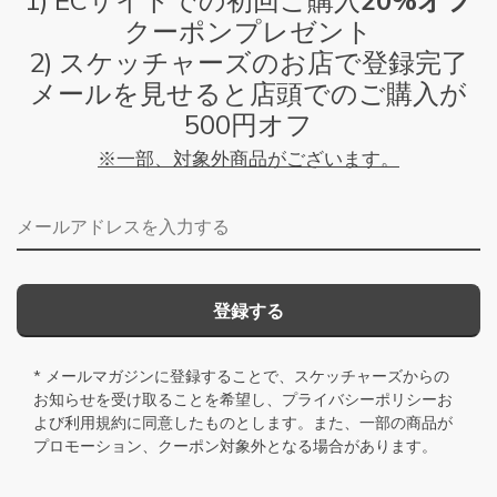
1) ECサイトでの初回ご購入
20%オフ
クーポンプレゼント
2) スケッチャーズのお店で登録完了
メールを見せると店頭でのご購入が
500円オフ
※一部、対象外商品がございます。
メールアドレス
登録する
* メールマガジンに登録することで、スケッチャーズからの
お知らせを受け取ることを希望し、
プライバシーポリシー
お
よび
利用規約
に同意したものとします。また、一部の商品が
プロモーション、クーポン対象外となる場合があります。