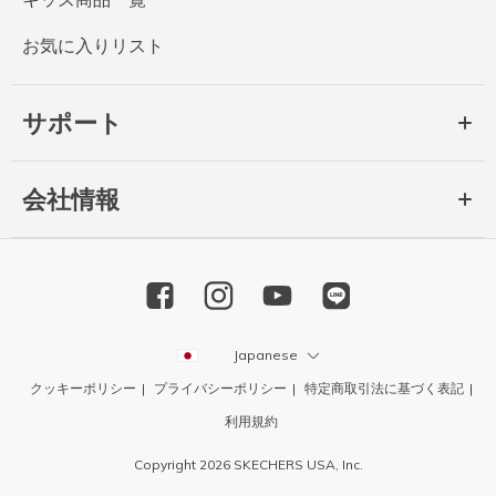
お気に入りリスト
サポート
会社情報
Japanese
クッキーポリシー
プライバシーポリシー
特定商取引法に基づく表記
利用規約
Copyright 2026 SKECHERS USA, Inc.