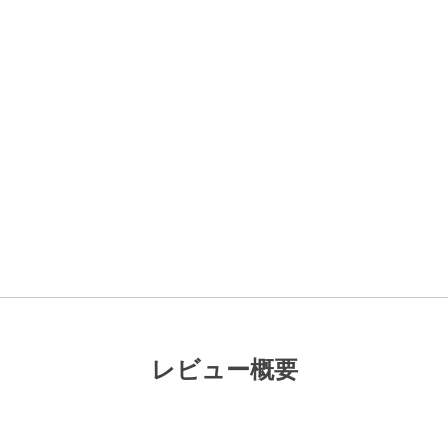
レビュー概要