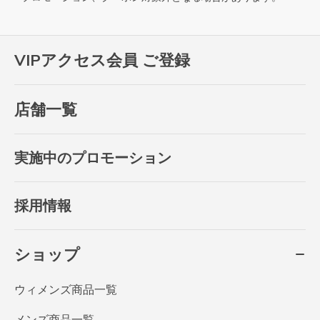
VIPアクセス会員 ご登録
店舗一覧
実施中のプロモーション
採用情報
ショップ
ウィメンズ商品一覧
メンズ商品一覧