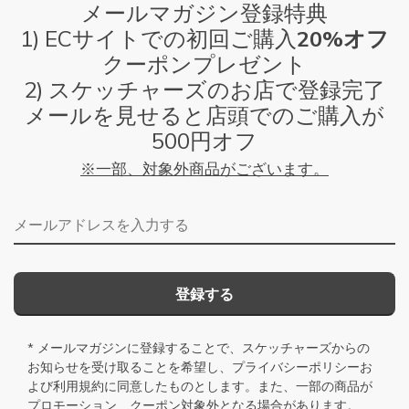
メールマガジン登録特典
1) ECサイトでの初回ご購入
20%オフ
クーポンプレゼント
2) スケッチャーズのお店で登録完了
メールを見せると店頭でのご購入が
500円オフ
※一部、対象外商品がございます。
メールアドレス
登録する
* メールマガジンに登録することで、スケッチャーズからの
お知らせを受け取ることを希望し、
プライバシーポリシー
お
よび
利用規約
に同意したものとします。また、一部の商品が
プロモーション、クーポン対象外となる場合があります。