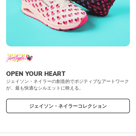
OPEN YOUR HEART
ジェイソン・ネイラーの創造的でポジティブなアートワーク
が、最も快適なシルエットに映える。
ジェイソン・ネイラーコレクション