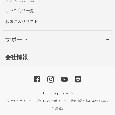
キッズ商品一覧
お気に入りリスト
サポート
会社情報
Japanese
クッキーポリシー
プライバシーポリシー
特定商取引法に基づく表記
利用規約