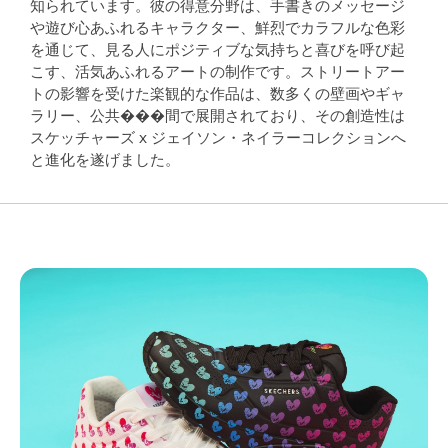
知られています。彼の得意分野は、手書きのメッセージ
や遊び心あふれるキャラクター、鮮烈でカラフルな色彩
を通じて、見る人にポジティブな気持ちと喜びを呼び起
こす、活気あふれるアートの制作です。ストリートアー
トの影響を受けた楽観的な作品は、数多くの壁画やギャ
ラリー、公共���間で展開されており、その創造性は
スケッチャーズ x ジェイソン・ネイラーコレクションへ
と進化を遂げました。