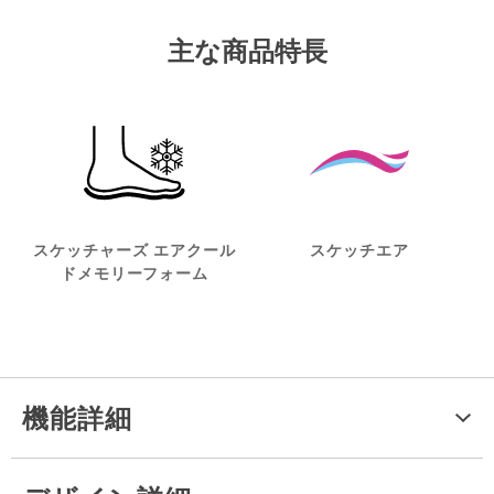
主な商品特長
スケッチャーズ エアクール
スケッチエア
ドメモリーフォーム
機能詳細