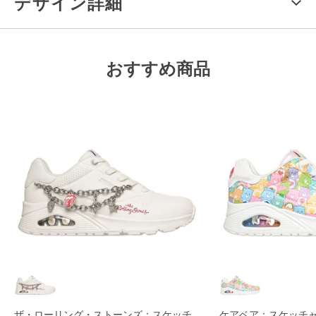
デザイン詳細
おすすめ商品
ザ・ローリング・ストーンズ：スケッチ
ケアベア：スケッチャー