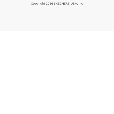
Copyright 2026 SKECHERS USA, Inc.