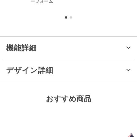
ーフォーム
成分
機能詳細
デザイン詳細
おすすめ商品