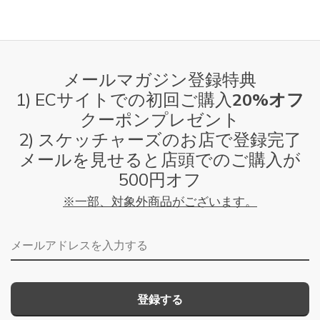
メールマガジン登録特典
1) ECサイトでの初回ご購入
20%オフ
クーポンプレゼント
2) スケッチャーズのお店で登録完了
メールを見せると店頭でのご購入が
500円オフ
※一部、対象外商品がございます。
メールアドレス
登録する