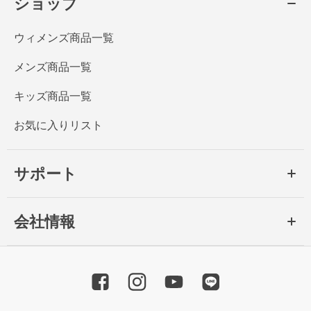
ショップ
ウィメンズ商品一覧
メンズ商品一覧
キッズ商品一覧
お気に入りリスト
サポート
会社情報