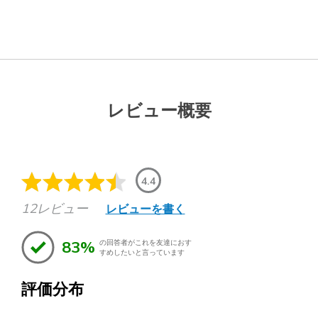
レビュー概要
4.4
12レビュー
レビューを書く
83%
の回答者がこれを友達におす
すめしたいと言っています
評価分布