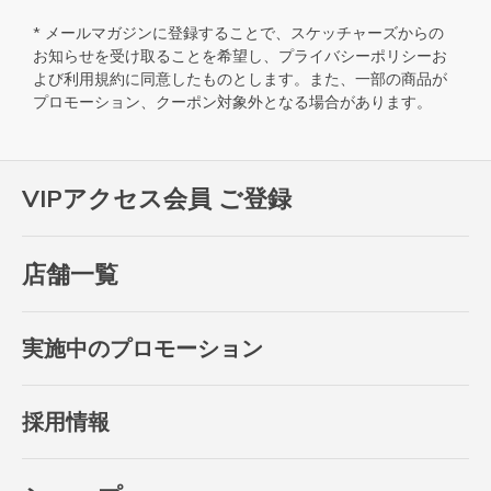
* メールマガジンに登録することで、スケッチャーズからの
お知らせを受け取ることを希望し、
プライバシーポリシー
お
よび
利用規約
に同意したものとします。また、一部の商品が
プロモーション、クーポン対象外となる場合があります。
VIPアクセス会員 ご登録
店舗一覧
実施中のプロモーション
採用情報