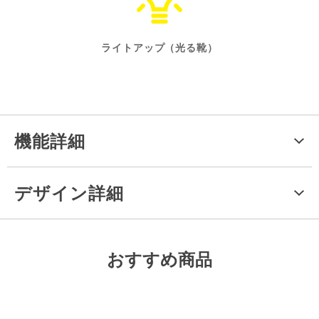
ライトアップ（光る靴）
機能詳細
デザイン詳細
おすすめ商品