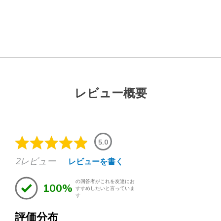
レビュー概要
5.0
2レビュー
レビューを書く
の回答者がこれを友達にお
100%
すすめしたいと言っていま
す
評価分布