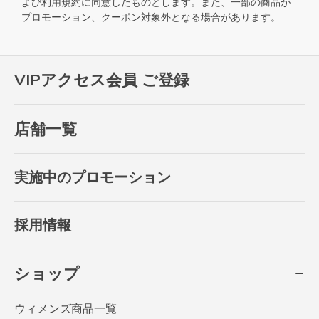
よび
利用規約
に同意したものとします。また、一部の商品が
プロモーション、クーポン対象外となる場合があります。
VIPアクセス会員 ご登録
店舗一覧
実施中のプロモーション
採用情報
ショップ
ウィメンズ商品一覧