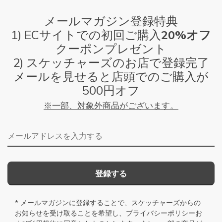
メールマガジン登録特典
1) ECサイトでの初回ご購入
20%オフ
クーポンプレゼント
2) スケッチャーズのお店で登録完了
メールを見せると店頭でのご購入が
500円オフ
※一部、対象外商品がございます。
メールアドレス
登録する
* メールマガジンに登録することで、スケッチャーズからの
お知らせを受け取ることを希望し、
プライバシーポリシー
お