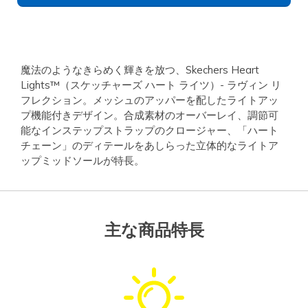
魔法のようなきらめく輝きを放つ、Skechers Heart
Lights™（スケッチャーズ ハート ライツ）- ラヴィン リ
フレクション。メッシュのアッパーを配したライトアッ
プ機能付きデザイン。合成素材のオーバーレイ、調節可
能なインステップストラップのクロージャー、「ハート
チェーン」のディテールをあしらった立体的なライトア
ップミッドソールが特長。
主な商品特長