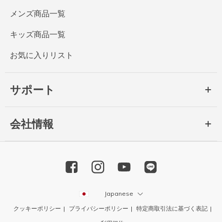
メンズ商品一覧
キッズ商品一覧
お気に入りリスト
サポート
会社情報
Japanese
クッキーポリシー
プライバシーポリシー
特定商取引法に基づく表記