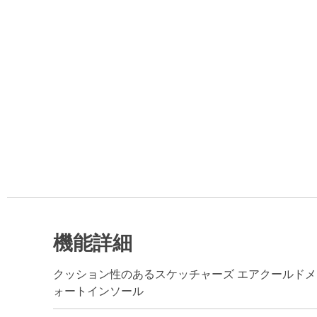
機能詳細
クッション性のあるスケッチャーズ エアクールドメ
ォートインソール