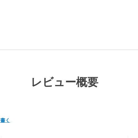
レビュー概要
を書く