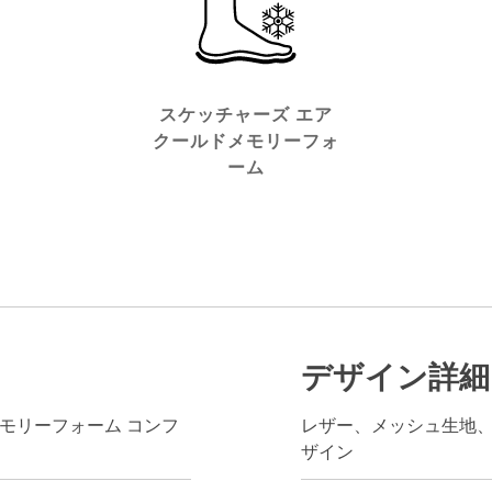
スケッチャーズ エア
クールドメモリーフォ
ーム
デザイン詳細
モリーフォーム コンフ
レザー、メッシュ生地
ザイン