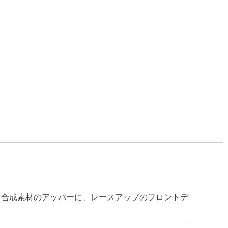
、合成素材のアッパーに、レースアップのフロントデ