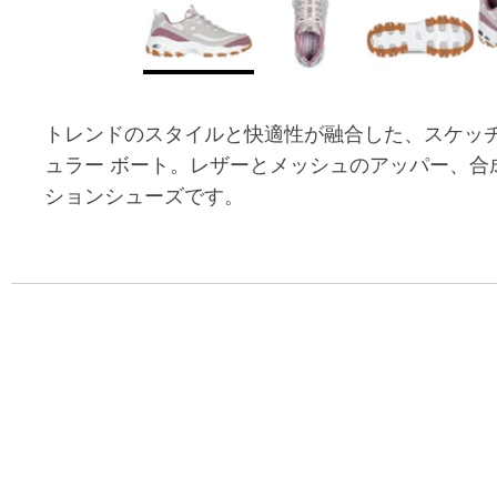
トレンドのスタイルと快適性が融合した、スケッチャーズ
ュラー ボート。レザーとメッシュのアッパー、合
ションシューズです。