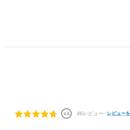
46レビュー
レビュー
4.6