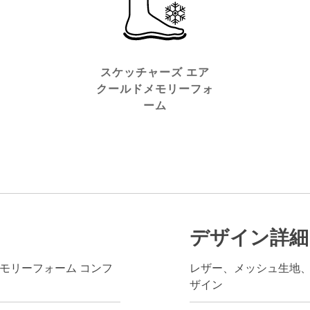
スケッチャーズ エア
クールドメモリーフォ
ーム
デザイン詳細
モリーフォーム コンフ
レザー、メッシュ生地
ザイン