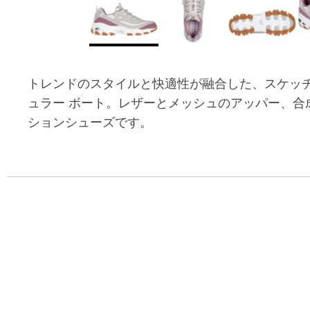
トレンドのスタイルと快適性が融合した、スケッチャーズ
ュラー ボート。レザーとメッシュのアッパー、合
ションシューズです。