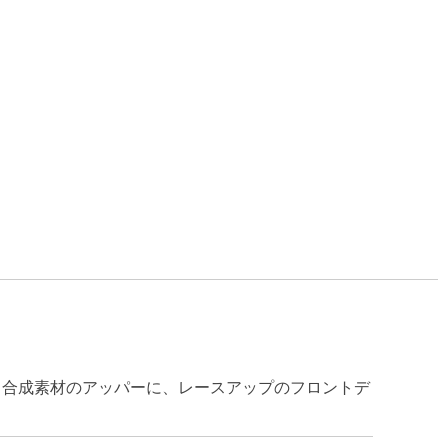
、合成素材のアッパーに、レースアップのフロントデ