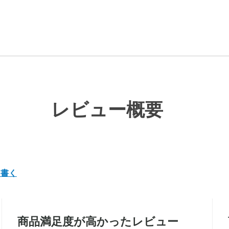
レビュー概要
を書く
商品満足度が高かったレビュー