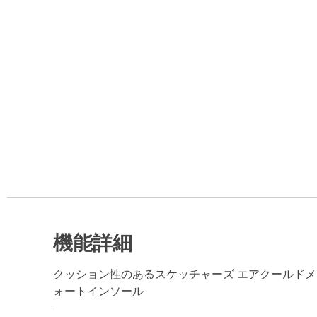
機能詳細
クッション性のあるスケッチャーズ エアクールドメ
ォートインソール