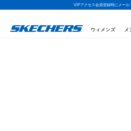
VIPアクセス会員登録時にメー
ウィメンズ
メ
ウィメンズ
シューズ