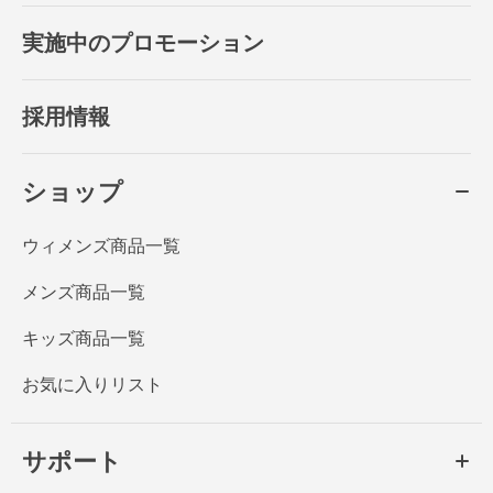
実施中のプロモーション
採用情報
ショップ
ウィメンズ商品一覧
メンズ商品一覧
キッズ商品一覧
お気に入りリスト
サポート