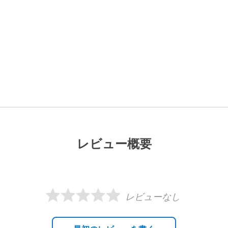
レビュー概要
レビューなし