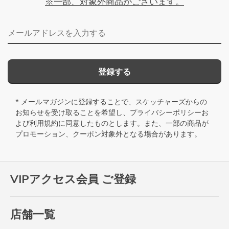
※一部、対象外商品がございます。
メールアドレス
登録する
* メールマガジンに登録することで、スケッチャーズからの
お知らせを受け取ることを希望し、
プライバシーポリシー
お
よび
利用規約
に同意したものとします。また、一部の商品が
プロモーション、クーポン対象外となる場合があります。
VIPアクセス会員 ご登録
店舗一覧