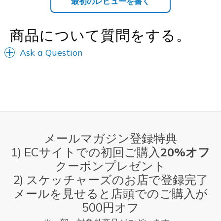
最初のレビューを書く
商品について質問をする。
Ask a Question
メールマガジン登録特典
1) ECサイトでの初回ご購入
20%オフ
クーポンプレゼント
2) スケッチャーズのお店で登録完了
メールを見せると店頭でのご購入が
500円オフ