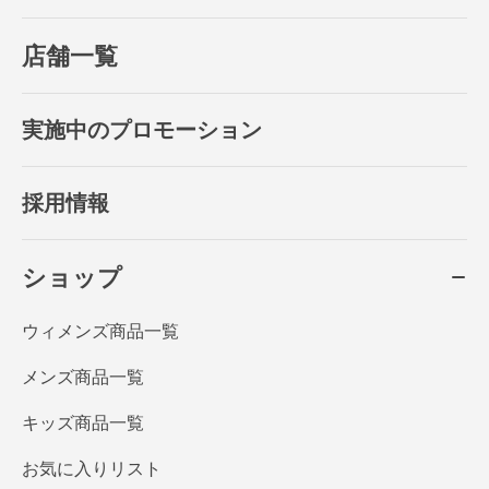
店舗一覧
実施中のプロモーション
採用情報
ショップ
ウィメンズ商品一覧
メンズ商品一覧
キッズ商品一覧
お気に入りリスト