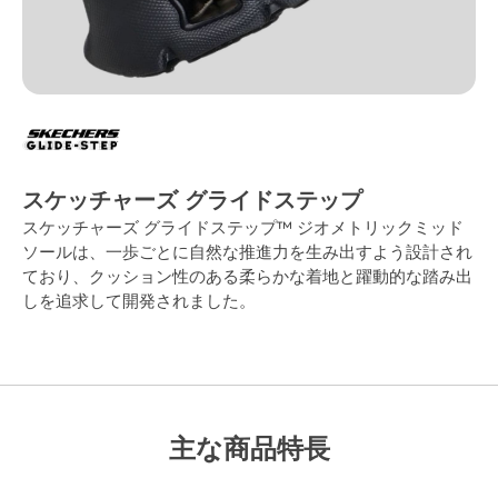
スケッチャーズ グライドステップ
スケッチャーズ グライドステップ™ ジオメトリックミッド
ソールは、一歩ごとに自然な推進力を生み出すよう設計され
ており、クッション性のある柔らかな着地と躍動的な踏み出
しを追求して開発されました。
主な商品特長