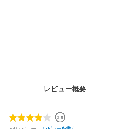
レビュー概要
3.9
84レビュー
レビューを書く