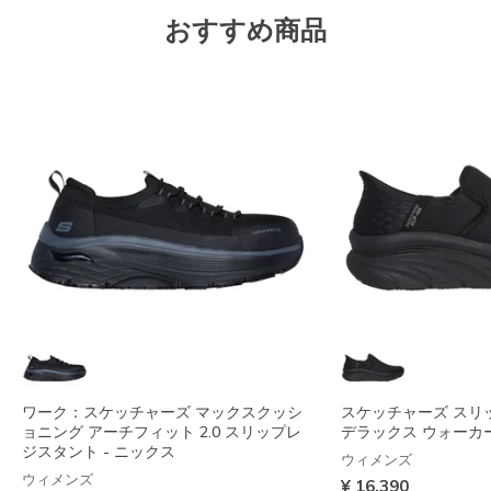
おすすめ商品
ワーク：スケッチャーズ マックスクッシ
スケッチャーズ スリ
ョニング アーチフィット 2.0 スリップレ
デラックス ウォーカー 
ジスタント - ニックス
ウィメンズ
ウィメンズ
¥ 16,390