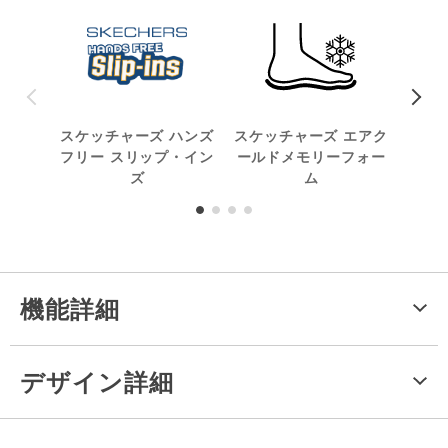
スケッチャーズ ハンズ
スケッチャーズ エアク
フリー スリップ・イン
ールドメモリーフォー
ズ
ム
機能詳細
デザイン詳細