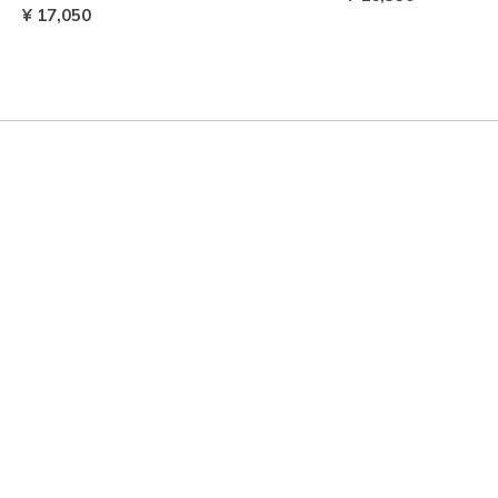
¥ 17,050