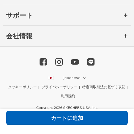
サポート
会社情報
Japanese
クッキーポリシー
プライバシーポリシー
特定商取引法に基づく表記
利用規約
Copyright 2026 SKECHERS USA, Inc.
カートに追加