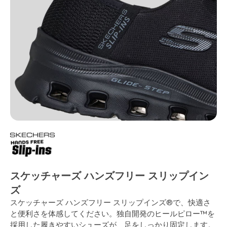
スケッチャーズ ハンズフリー スリップイン
ズ
スケッチャーズ ハンズフリー スリップインズ®で、快適さ
と便利さを体感してください。独自開発のヒールピロー™を
採用した履きやすいシューズが、足をしっかり固定します。