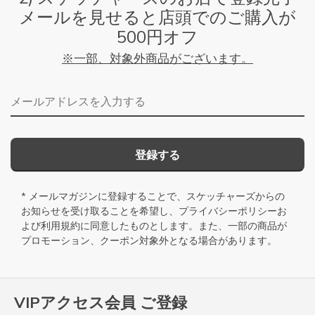
メールを見せると店頭でのご購入が
500円オフ
※一部、対象外商品がございます。
メールアドレス
登録する
* メールマガジンに登録することで、スケッチャーズからの
お知らせを受け取ることを希望し、
プライバシーポリシー
お
よび
利用規約
に同意したものとします。また、一部の商品が
プロモーション、クーポン対象外となる場合があります。
VIPアクセス会員 ご登録