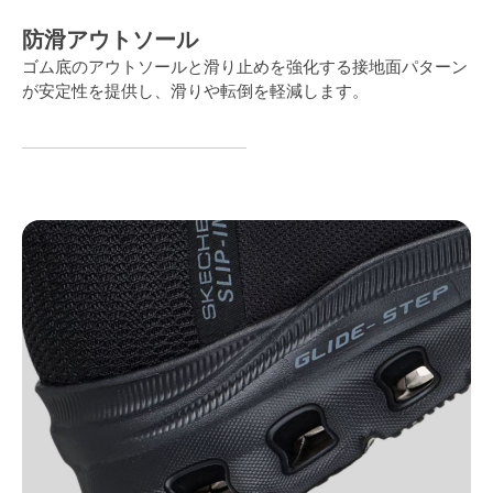
防滑アウトソール
ゴム底のアウトソールと滑り止めを強化する接地面パターン
が安定性を提供し、滑りや転倒を軽減します。