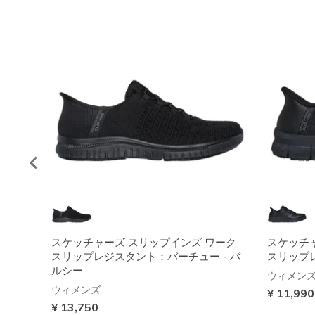
スケッチャーズ スリップインズ ワーク
スケッチ
スリップレジスタント：バーチュー - バ
スリップレ
ルシー
ウィメン
ウィメンズ
¥ 11,990
¥ 13,750