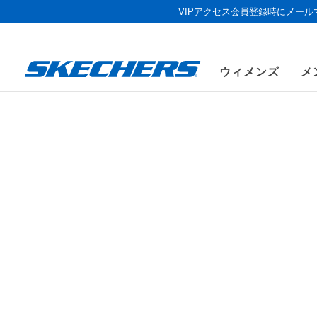
VIPアクセス会員登録時にメー
ウィメンズ
メ
ウィメンズ
シューズ