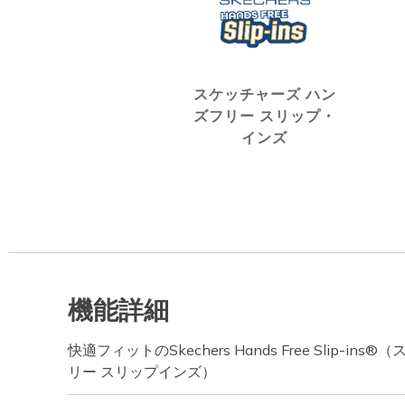
スケッチャーズ ハン
ズフリー スリップ・
インズ
機能詳細
快適フィットのSkechers Hands Free Slip-i
リー スリップインズ）