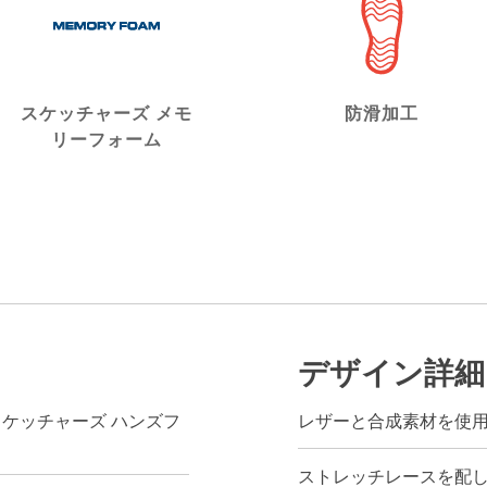
スケッチャーズ メモ
防滑加工
リーフォーム
デザイン詳細
ns®（スケッチャーズ ハンズフ
レザーと合成素材を使
ストレッチレースを配