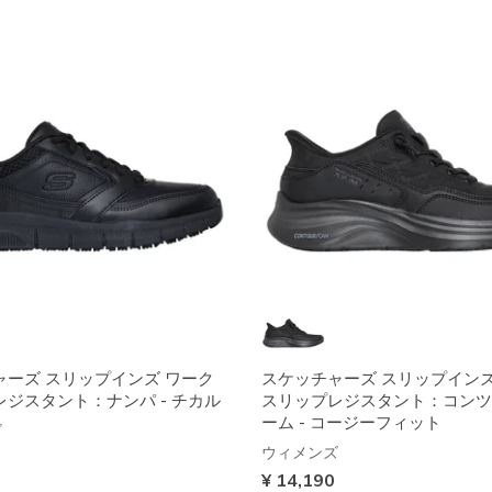
ャーズ スリップインズ ワーク
スケッチャーズ スリップインズ
ジスタント：ナンパ - チカル
スリップレジスタント：コンツ
ーム - コージーフィット
ズ
ウィメンズ
¥ 14,190