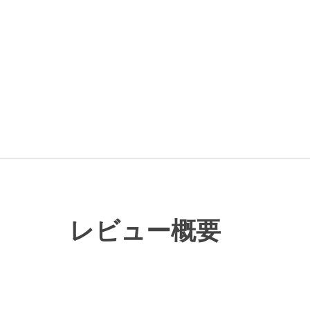
レビュー概要