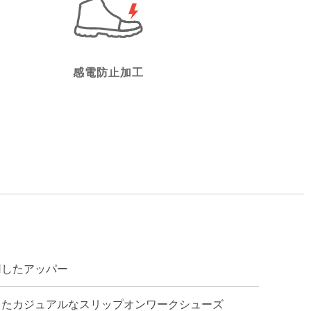
感電防止加工
用したアッパー
したカジュアルなスリップオンワークシューズ