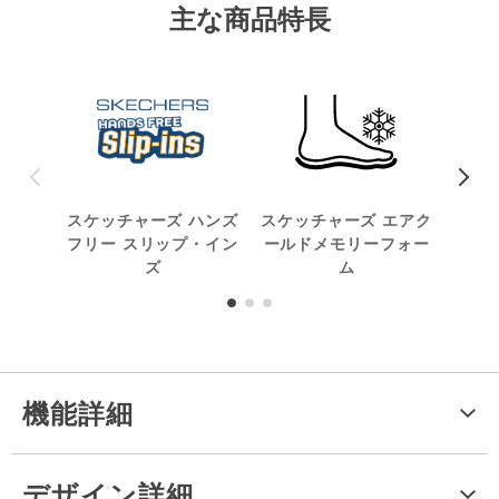
主な商品特長
スケッチャーズ ハンズ
スケッチャーズ エアク
フリー スリップ・イン
ールドメモリーフォー
ズ
ム
機能詳細
デザイン詳細