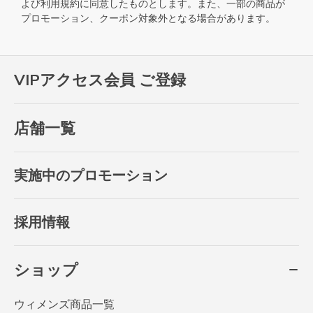
よび
利用規約
に同意したものとします。また、一部の商品が
プロモーション、クーポン対象外となる場合があります。
VIPアクセス会員 ご登録
店舗一覧
実施中のプロモーション
採用情報
ショップ
ウィメンズ商品一覧