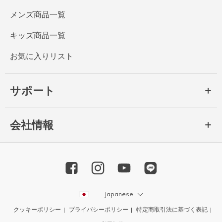
メンズ商品一覧
キッズ商品一覧
お気に入りリスト
サポート
会社情報
Japanese
クッキーポリシー
プライバシーポリシー
特定商取引法に基づく表記