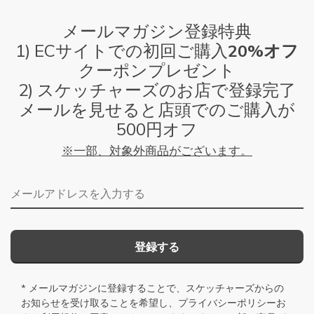
メールマガジン登録特典
1) ECサイトでの初回ご購入
20%オフ
クーポンプレゼント
2) スケッチャーズのお店で登録完了
メールを見せると店頭でのご購入が
500円オフ
※一部、対象外商品がございます。
メールアドレス
登録する
* メールマガジンに登録することで、スケッチャーズからの
お知らせを受け取ることを希望し、
プライバシーポリシー
お