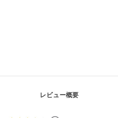
レビュー概要