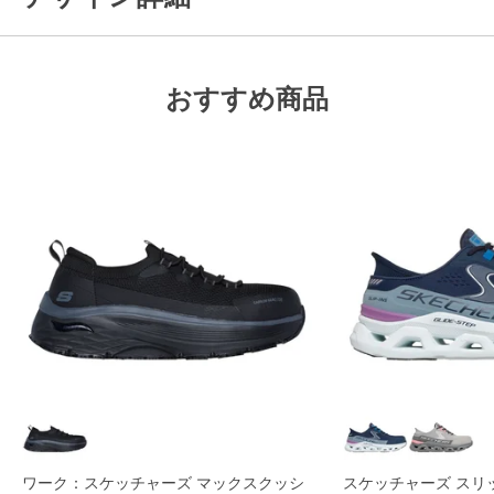
おすすめ商品
ワーク：スケッチャーズ マックスクッシ
スケッチャーズ スリ