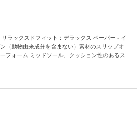
リラックスドフィット：デラックス ベーパー - イ
ィーガン（動物由来成分を含まない）素材のスリップオ
ーフォーム ミッドソール、クッション性のあるス