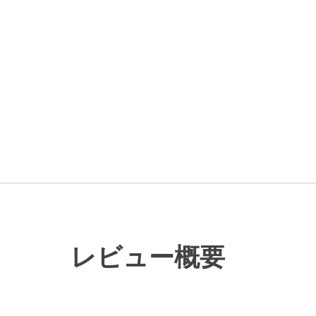
レビュー概要