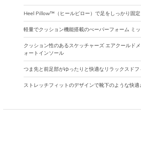
Heel Pillow™（ヒールピロー）で足をしっかり固定
軽量でクッション機能搭載のべーパーフォーム ミ
クッション性のあるスケッチャーズ エアクールドメ
ォートインソール
つま先と前足部がゆったりと快適なリラックスドフ
ストレッチフィットのデザインで靴下のような快適