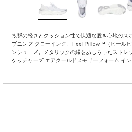
抜群の軽さとクッション性で快適な履き心地のスポー
ブニング グローイング。Heel Pillow™
ンシューズ。メタリックの縁をあしらったストレッ
ケッチャーズ エアクールドメモリーフォーム イ