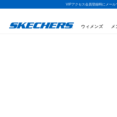
VIPアクセス会員登録時にメー
ウィメンズ
メ
ウィメンズ
シューズ