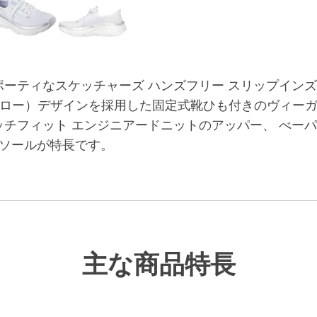
ティなスケッチャーズ ハンズフリー スリップインズ 
（ヒールピロー）デザインを採用した固定式靴ひも付きのヴ
チフィット エンジニアードニットのアッパー、 べーパ
ンソールが特長です。
主な商品特長