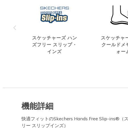
スケッチャーズ ハン
スケッチャー
ズフリー スリップ・
クールドメ
インズ
ォー
機能詳細
快適フィットのSkechers Hands Free Slip-i
リー スリップインズ）