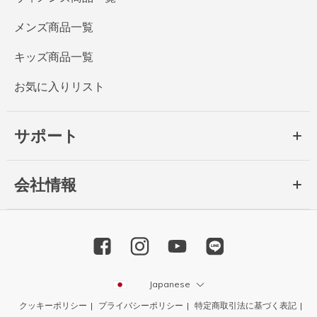
メンズ商品一覧
キッズ商品一覧
お気に入りリスト
サポート
会社情報
Japanese
クッキーポリシー
プライバシーポリシー
特定商取引法に基づく表記