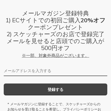
メールマガジン登録特典
1) ECサイトでの初回ご購入
20%オフ
クーポンプレゼント
2) スケッチャーズのお店で登録完了
メールを見せると店頭でのご購入が
500円オフ
※一部、対象外商品がございます。
メールアドレス
登録する
* メールマガジンに登録することで、スケッチャーズからの
お知らせを受け取ることを希望し、
プライバシーポリシー
お