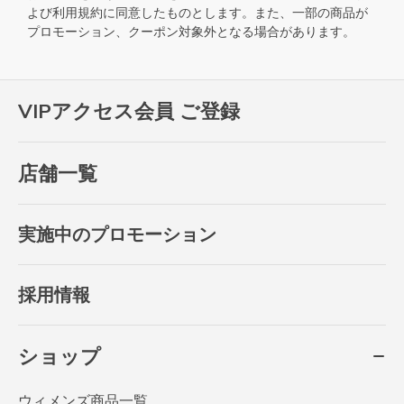
よび
利用規約
に同意したものとします。また、一部の商品が
プロモーション、クーポン対象外となる場合があります。
VIPアクセス会員 ご登録
店舗一覧
実施中のプロモーション
採用情報
ショップ
ウィメンズ商品一覧