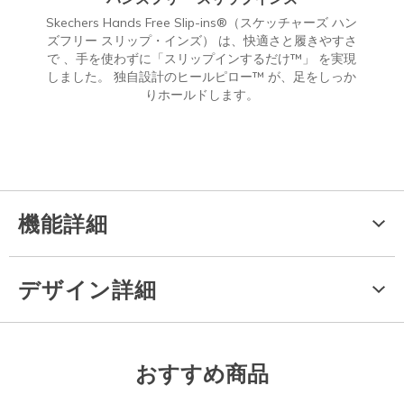
Skechers Hands Free Slip-ins®（スケッチャーズ ハン
ズフリー スリップ・インズ） は、快適さと履きやすさ
で 、手を使わずに「スリップインするだけ™」 を実現
しました。 独自設計のヒールピロー™ が、足をしっか
りホールドします。
機能詳細
デザイン詳細
おすすめ商品