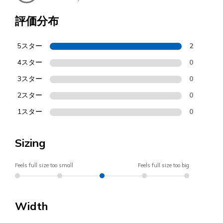
評価分布
5スター
2
4スター
0
3スター
0
2スター
0
1スター
0
Sizing
Feels full size too small
Feels full size too big
Width