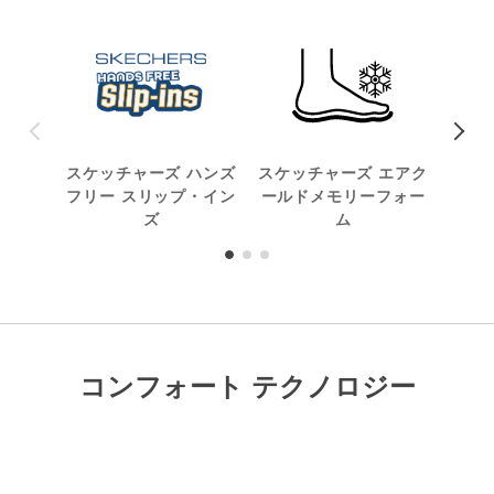
スケッチャーズ ハンズ
スケッチャーズ エアク
洗
フリー スリップ・イン
ールドメモリーフォー
ズ
ム
コンフォート テクノロジー