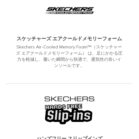
スケッチャーズ エアクールドメモリーフォーム
Skechers Air-Cooled Memory Foam™（スケッチャー
ズ エアクールドメモリーフォーム） は、足にかかる圧
力を軽減し、履いた瞬間から快適で、通気性の良いイ
ンソールです。
ハンズフリー スリップインズ