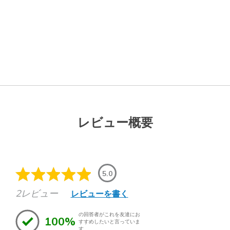
レビュー概要
5.0
2レビュー
レビューを書く
の回答者がこれを友達にお
100%
すすめしたいと言っていま
す