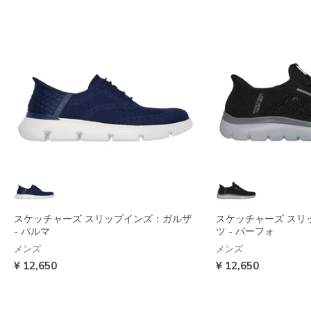
スケッチャーズ スリップインズ：ガルザ
スケッチャーズ スリ
- パルマ
ツ - パーフォ
メンズ
メンズ
¥ 12,650
¥ 12,650