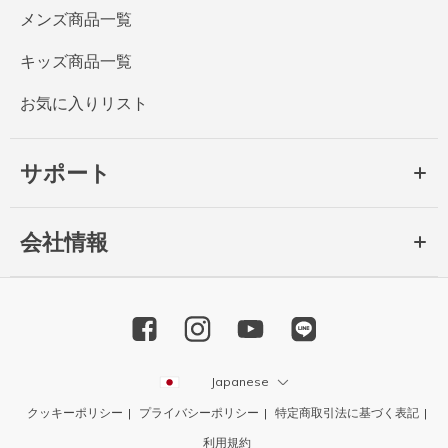
メンズ商品一覧
キッズ商品一覧
お気に入りリスト
サポート
会社情報
Japanese
クッキーポリシー
プライバシーポリシー
特定商取引法に基づく表記
利用規約