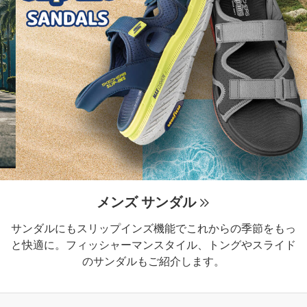
メンズ サンダル
サンダルにもスリップインズ機能でこれからの季節をもっ
と快適に。フィッシャーマンスタイル、トングやスライド
のサンダルもご紹介します。