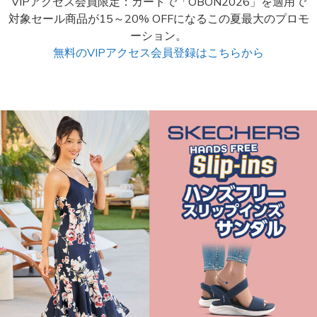
VIPアクセス会員限定：カートで「OBON2026」を適用で
対象セール商品が15～20% OFFになるこの夏最大のプロモ
ーション。
無料のVIPアクセス会員登録はこちらから