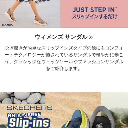
ウィメンズ サンダル
脱ぎ履きが簡単なスリップインズタイプの他にもコンフォ
ートテクノロジーが施されているサンダルで軽やかに歩こ
う。クラシックなウェッジソールやファッションサンダル
をご紹介します。