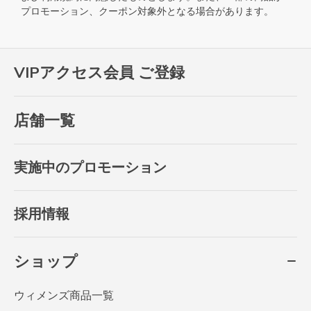
プロモーション、クーポン対象外となる場合があります。
VIPアクセス会員 ご登録
店舗一覧
実施中のプロモーション
採用情報
ショップ
ウィメンズ商品一覧