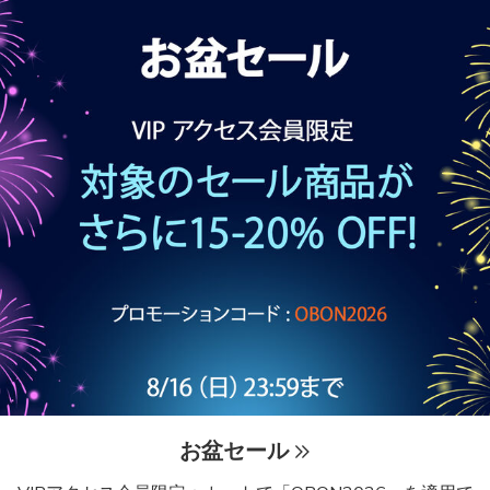
お盆セール