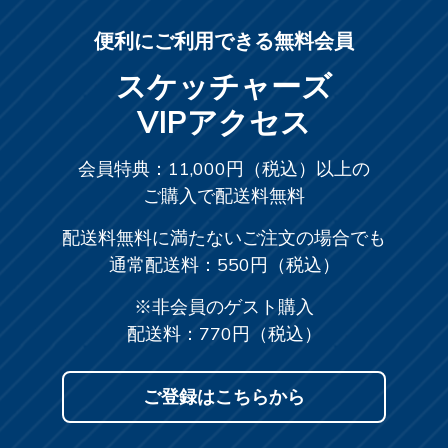
便利にご利用できる無料会員
スケッチャーズ
VIPアクセス
会員特典：11,000円（税込）以上の
ご購入で配送料無料
配送料無料に満たないご注文の場合でも
通常配送料：550円（税込）
※非会員のゲスト購入
配送料：770円（税込）
ご登録はこちらから