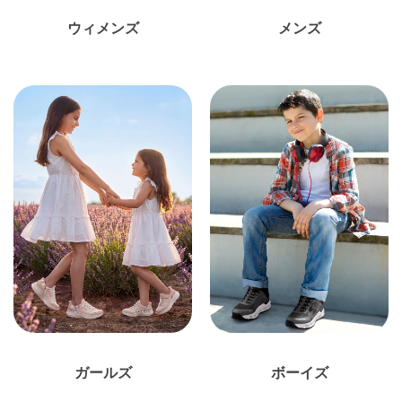
ウィメンズ
メンズ
ガールズ
ボーイズ