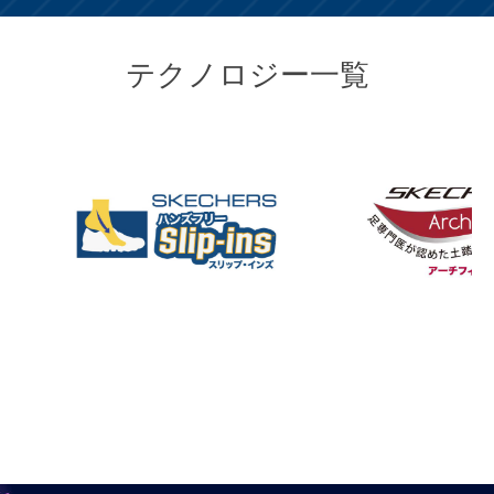
テクノロジー一覧