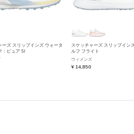
ャーズ スリップインズ ウォータ
スケッチャーズ スリップイン
：ピュア SI
ルフ フライト
ズ
ウィメンズ
¥ 14,850