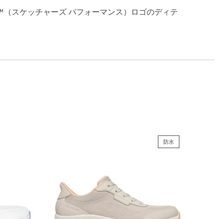
rmance™（スケッチャーズ パフォーマンス）ロゴのディテ
防水