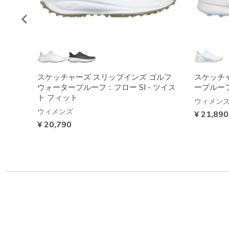
スケッチャーズ スリップインズ ゴルフ
スケッチ
ウォータープルーフ：フロー SI - ツイス
ープルーフ
ト フィット
ウィメン
ウィメンズ
¥ 21,890
¥ 20,790