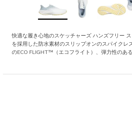
快適な履き心地のスケッチャーズ ハンズフリー スリッ
を採用した防水素材のスリップオンのスパイクレ
のECO FLIGHT™（エコフライト）、弾力性の