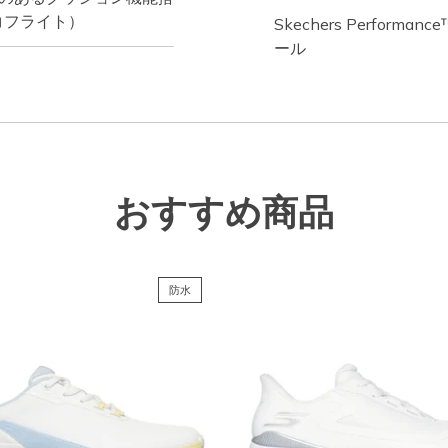
エコフライト）
Skechers Perfo
ール
おすすめ商品
防水