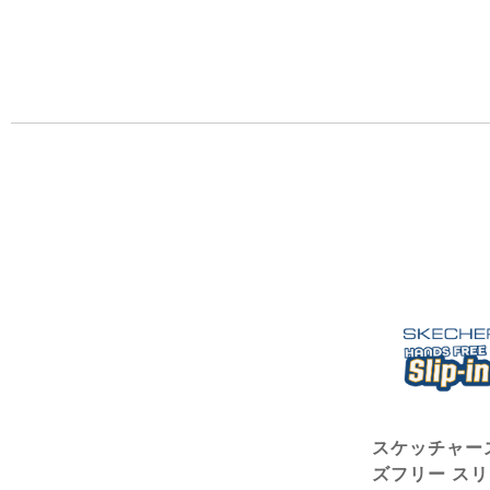
スケッチャー
ズフリー ス