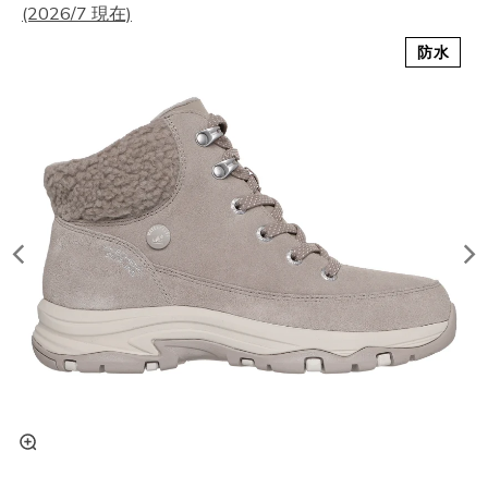
(2026/7 現在)
防水