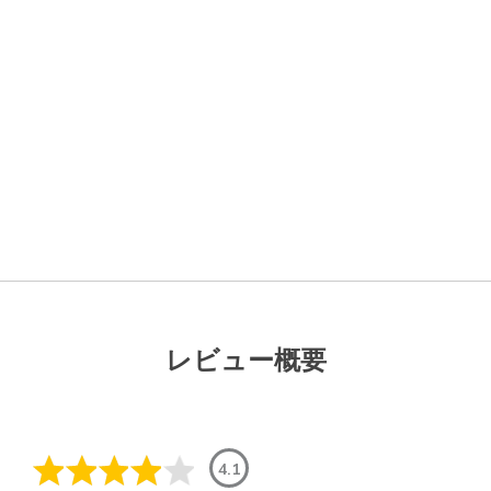
レビュー概要
4.1