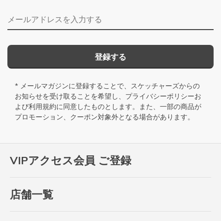
メールアドレス
登録する
* メールマガジンに登録することで、スケッチャーズからの
お知らせを受け取ることを希望し、
プライバシーポリシー
お
よび
利用規約
に同意したものとします。また、一部の商品が
プロモーション、クーポン対象外となる場合があります。
VIPアクセス会員 ご登録
店舗一覧