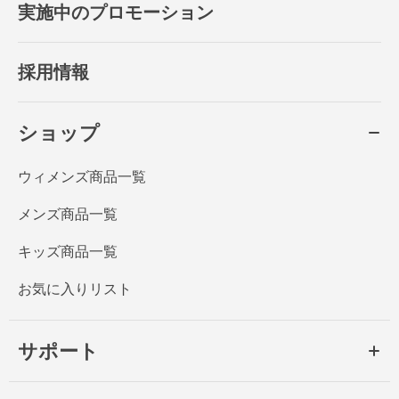
実施中のプロモーション
採用情報
ショップ
ウィメンズ商品一覧
メンズ商品一覧
キッズ商品一覧
お気に入りリスト
サポート