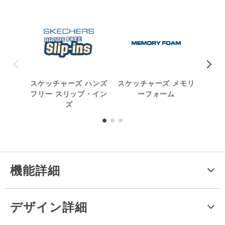
スケッチャーズ ハンズ
スケッチャーズ メモリ
ウォ
フリー スリップ・イン
ーフォーム
ズ
機能詳細
デザイン詳細