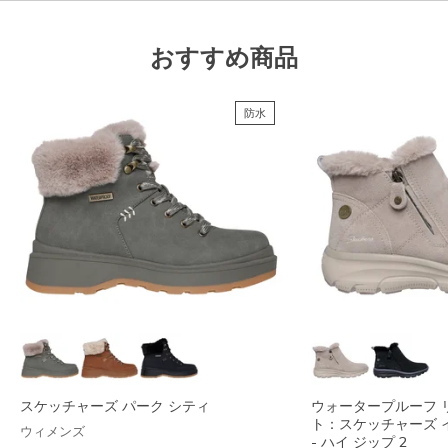
おすすめ商品
防水
スケッチャーズ パーク シティ
ウォータープルーフ 
ト：スケッチャーズ 
ウィメンズ
- ハイ ジップ 2