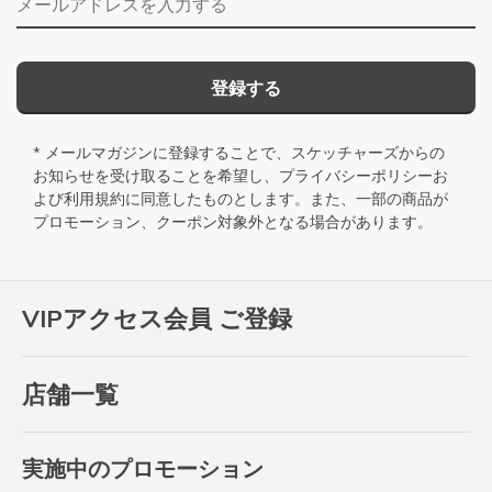
登録する
* メールマガジンに登録することで、スケッチャーズからの
お知らせを受け取ることを希望し、
プライバシーポリシー
お
よび
利用規約
に同意したものとします。また、一部の商品が
プロモーション、クーポン対象外となる場合があります。
VIPアクセス会員 ご登録
店舗一覧
実施中のプロモーション