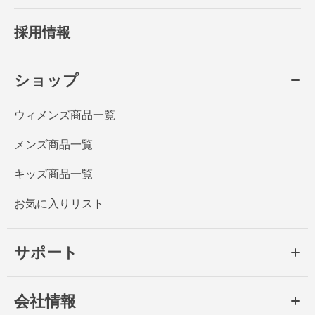
採用情報
ショップ
ウィメンズ商品一覧
メンズ商品一覧
キッズ商品一覧
お気に入りリスト
サポート
会社情報