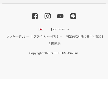
Japanese
クッキーポリシー
プライバシーポリシー
特定商取引法に基づく表記
利用規約
Copyright 2026 SKECHERS USA, Inc.