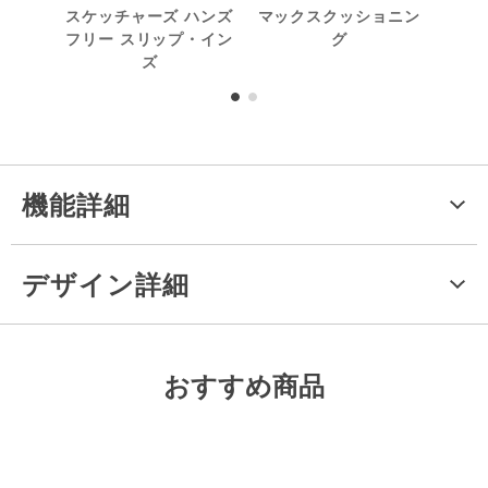
スケッチャーズ ハンズ
マックスクッショニン
洗
フリー スリップ・イン
グ
ズ
機能詳細
デザイン詳細
おすすめ商品