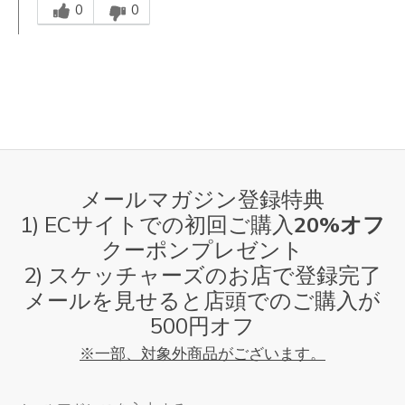
0
0
メールマガジン登録特典
1) ECサイトでの初回ご購入
20%オフ
クーポンプレゼント
2) スケッチャーズのお店で登録完了
メールを見せると店頭でのご購入が
500円オフ
※一部、対象外商品がございます。
メールアドレス