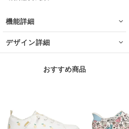
機能詳細
デザイン詳細
おすすめ商品