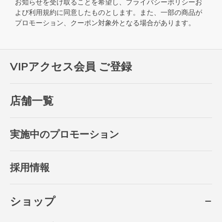
お知らせを受け取ることを希望し、
プライバシーポリシー
お
よび
利用規約
に同意したものとします。また、一部の商品が
プロモーション、クーポン対象外となる場合があります。
VIPアクセス会員 ご登録
店舗一覧
実施中のプロモーション
採用情報
ショップ