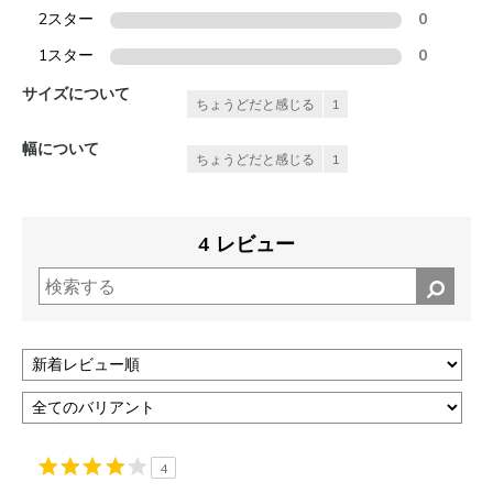
2スター
0
1スター
0
サイズについて
ちょうどだと感じる
1
幅について
ちょうどだと感じる
1
4 レビュー
4