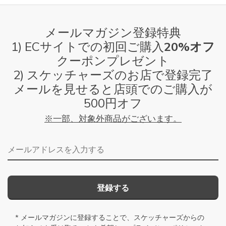
メールマガジン登録特典
1) ECサイトでの初回ご購入
20%オフ
クーポンプレゼント
2) スケッチャーズのお店で登録完了
メールを見せると店頭でのご購入が
500円オフ
※一部、対象外商品がございます。
メールアドレス
登録する
* メールマガジンに登録することで、スケッチャーズからの