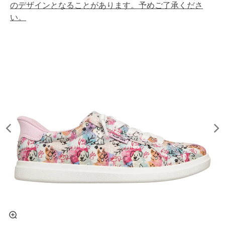
のデザインとなることがあります。予めご了承くださ
い。