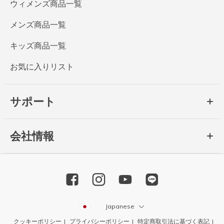
ウィメンズ商品一覧
メンズ商品一覧
キッズ商品一覧
お気に入りリスト
サポート
会社情報
Japanese
クッキーポリシー
プライバシーポリシー
特定商取引法に基づく表記