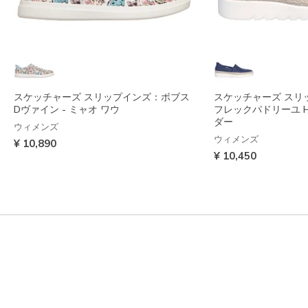
スケッチャーズ スリップインズ：ボブス
スケッチャーズ スリ
Dヴァイン - ミャオ ワウ
フレックパドリーユ HI
ダー
ウィメンズ
ウィメンズ
¥ 10,890
¥ 10,450