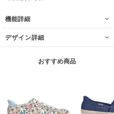
機能詳細
デザイン詳細
おすすめ商品