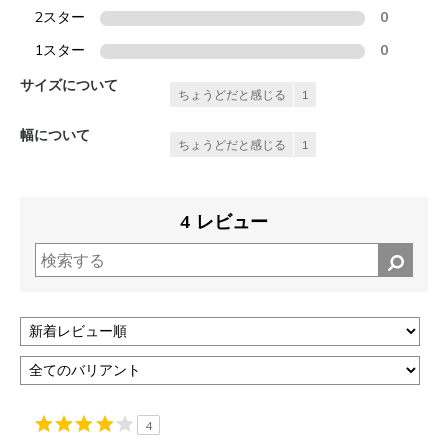
2スター
0
1スター
0
サイズについて
ちょうどだと感じる
1
幅について
ちょうどだと感じる
1
4 レビュー
4