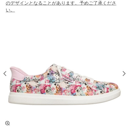
のデザインとなることがあります。予めご了承くださ
い。