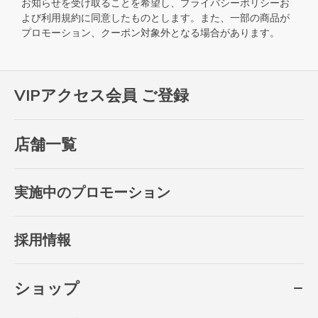
お知らせを受け取ることを希望し、
プライバシーポリシー
お
よび
利用規約
に同意したものとします。また、一部の商品が
プロモーション、クーポン対象外となる場合があります。
VIPアクセス会員 ご登録
店舗一覧
実施中のプロモーション
採用情報
ショップ