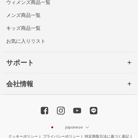
ウィメンズ商品一覧
メンズ商品一覧
キッズ商品一覧
お気に入りリスト
サポート
会社情報
Japanese
クッキーポリシー
プライバシーポリシー
特定商取引法に基づく表記