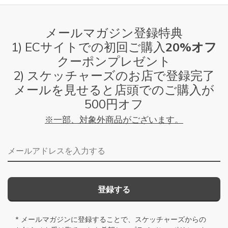
メールマガジン登録特典
1) ECサイトでの初回ご購入
20%オフ
クーポンプレゼント
2) スケッチャーズのお店で登録完了
メールを見せると店頭でのご購入が
500円オフ
※一部、対象外商品がございます。
メールアドレス
登録する
* メールマガジンに登録することで、スケッチャーズからの