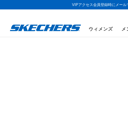
VIPアクセス会員登録時にメー
ウィメンズ
メ
ウィメンズ
シューズ