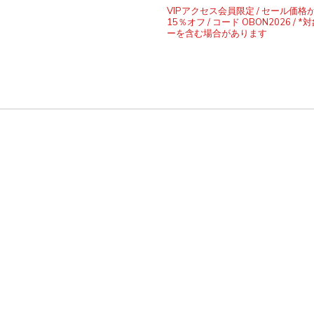
VIPアクセス会員限定 / セール価格
15％オフ / コード OBON2026 / 
ーを含む場合があります