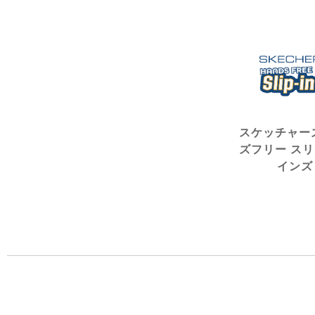
スケッチャー
ズフリー ス
インズ