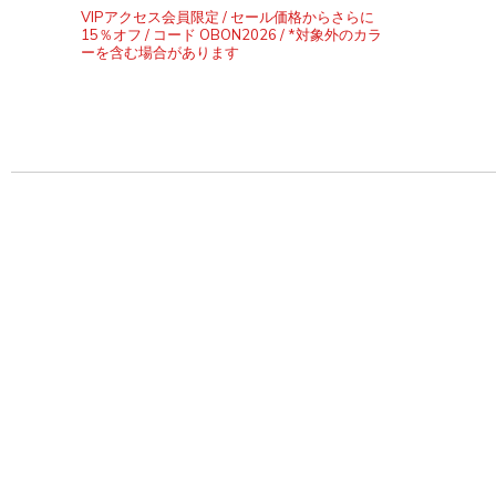
VIPアクセス会員限定 / セール価格からさらに
15％オフ / コード OBON2026 / *対象外のカラ
ーを含む場合があります