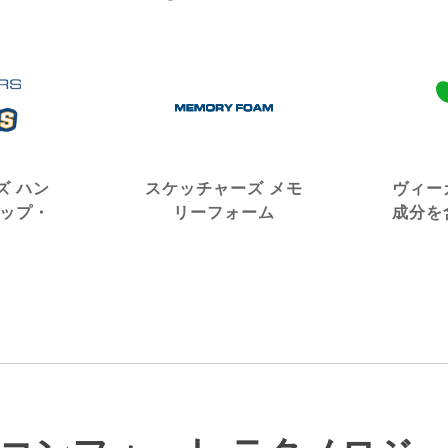
ズ ハン
スケッチャーズ メモ
ヴィー
リップ・
リーフォーム
成分を