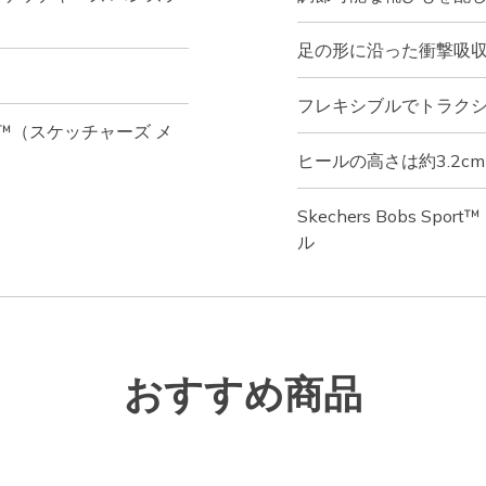
足の形に沿った衝撃吸
フレキシブルでトラク
am™（スケッチャーズ メ
ヒールの高さは約3.2cm
Skechers Bobs 
ル
おすすめ商品