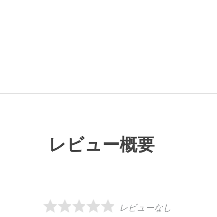
レビュー概要
レビューなし