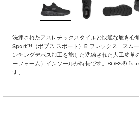
洗練されたアスレチックスタイルと快適な履き心地が楽しめる
Sport™（ボブス スポート）B フレックス - 
ンチングデボス加工を施した洗練された人工皮革のアッ
ーフォーム）インソールが特長です。BOBS® fr
す。