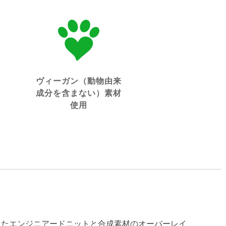
ヴィーガン（動物由来
成分を含まない）素材
使用
したエンジニアードニットと合成素材のオーバーレイ