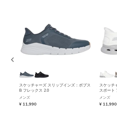
スケッチャーズ スリップインズ：ボブス
スケッチ
B フレックス 2.0
スポート 
メンズ
メンズ
¥ 11,990
¥ 11,990