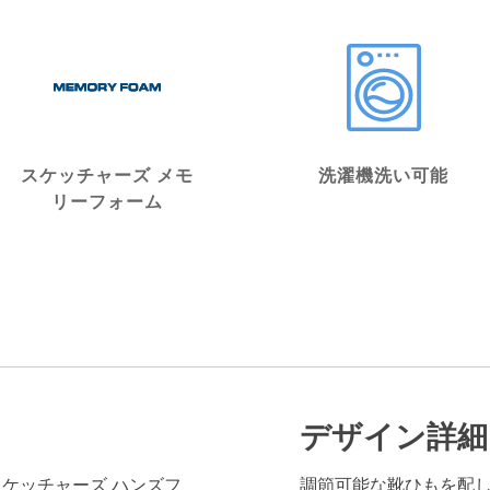
スケッチャーズ メモ
洗濯機洗い可能
リーフォーム
デザイン詳細
ns®（スケッチャーズ ハンズフ
調節可能な靴ひもを配