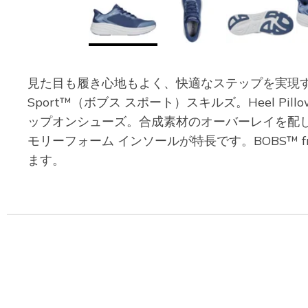
見た目も履き心地もよく、快適なステップを実現するSkec
Sport™（ボブス スポート）スキルズ。Heel
ップオンシューズ。合成素材のオーバーレイを配
モリーフォーム インソールが特長です。BOBS™ f
ます。