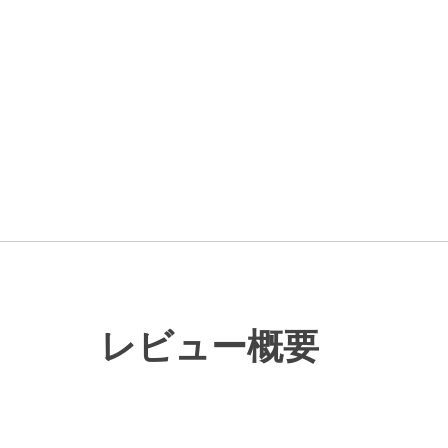
レビュー概要