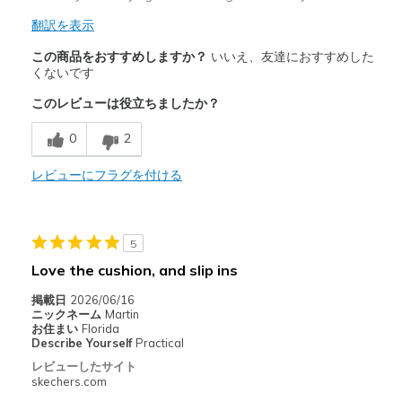
翻訳を表示
この商品をおすすめしますか？
いいえ、友達におすすめした
くないです
このレビューは役立ちましたか？
0
2
レビューにフラグを付ける
5
Love the cushion, and slip ins
掲載日
2026/06/16
ニックネーム
Martin
お住まい
Florida
Describe Yourself
Practical
レビューしたサイト
skechers.com