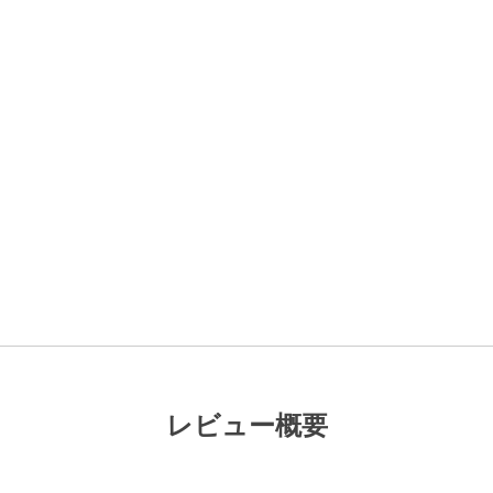
レビュー概要