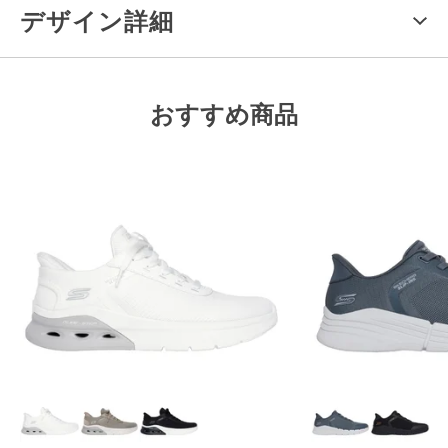
デザイン詳細
おすすめ商品