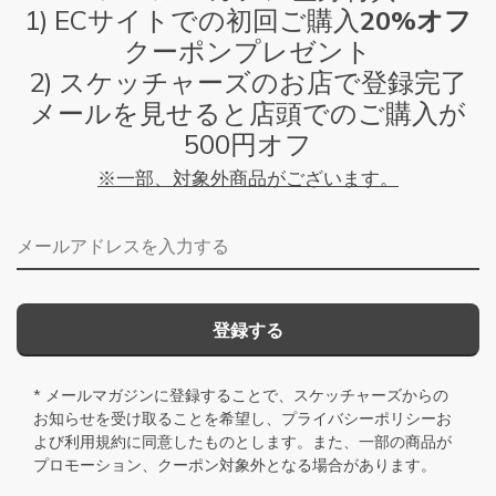
1) ECサイトでの初回ご購入
20%オフ
クーポンプレゼント
2) スケッチャーズのお店で登録完了
メールを見せると店頭でのご購入が
500円オフ
※一部、対象外商品がございます。
メールアドレス
登録する
* メールマガジンに登録することで、スケッチャーズからの
お知らせを受け取ることを希望し、
プライバシーポリシー
お
よび
利用規約
に同意したものとします。また、一部の商品が
プロモーション、クーポン対象外となる場合があります。