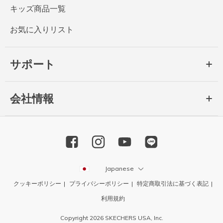
キッズ商品一覧
お気に入りリスト
サポート
会社情報
Japanese
クッキーポリシー
プライバシーポリシー
特定商取引法に基づく表記
利用規約
Copyright 2026 SKECHERS USA, Inc.