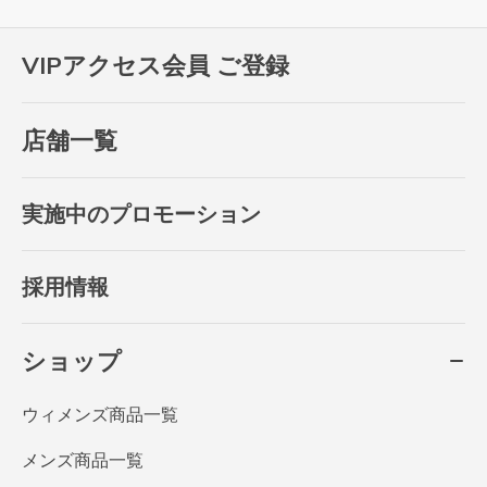
VIPアクセス会員 ご登録
店舗一覧
実施中のプロモーション
採用情報
ショップ
ウィメンズ商品一覧
メンズ商品一覧