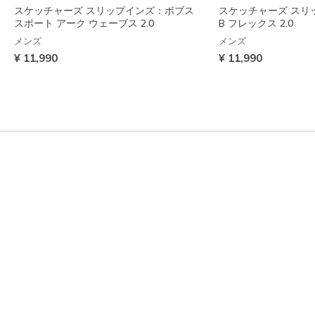
スケッチャーズ スリップインズ：ボブス
スケッチャーズ スリ
スポート アーク ウェーブス 2.0
B フレックス 2.0
メンズ
メンズ
¥ 11,990
¥ 11,990