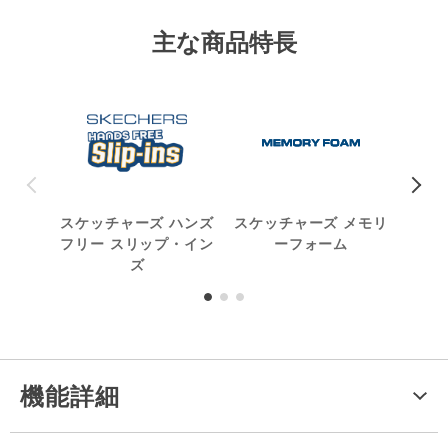
主な商品特長
スケッチャーズ ハンズ
スケッチャーズ メモリ
洗
フリー スリップ・イン
ーフォーム
ズ
機能詳細