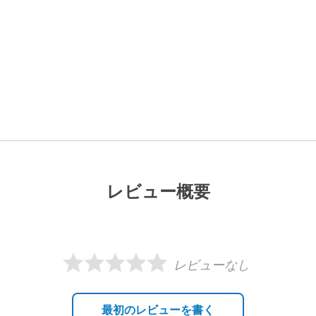
レビュー概要
レビューなし
最初のレビューを書く