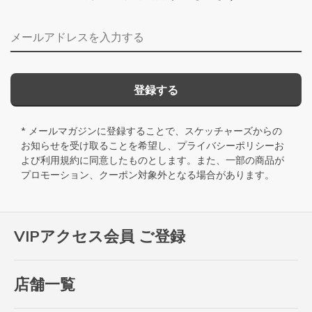
メールアドレス
登録する
* メールマガジンに登録することで、スケッチャーズからの
お知らせを受け取ることを希望し、
プライバシーポリシー
お
よび
利用規約
に同意したものとします。また、一部の商品が
プロモーション、クーポン対象外となる場合があります。
VIPアクセス会員 ご登録
店舗一覧