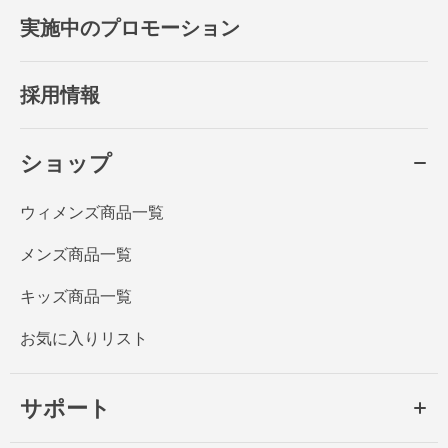
実施中のプロモーション
採用情報
ショップ
ウィメンズ商品一覧
メンズ商品一覧
キッズ商品一覧
お気に入りリスト
サポート