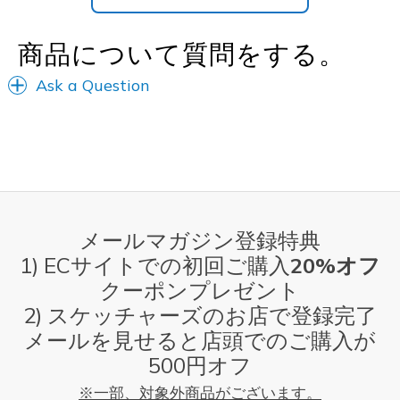
商品について質問をする。
Ask a Question
メールマガジン登録特典
1) ECサイトでの初回ご購入
20%オフ
クーポンプレゼント
2) スケッチャーズのお店で登録完了
メールを見せると店頭でのご購入が
500円オフ
※一部、対象外商品がございます。