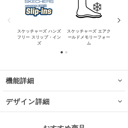
スケッチャーズ ハンズ
スケッチャーズ エアク
洗
フリー スリップ・イン
ールドメモリーフォー
ズ
ム
機能詳細
デザイン詳細