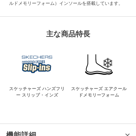
ルドメモリーフォーム）インソールを搭載しています。
主な商品特長
スケッチャーズ ハンズフリ
スケッチャーズ エアクール
ー スリップ・インズ
ドメモリーフォーム
機能詳細