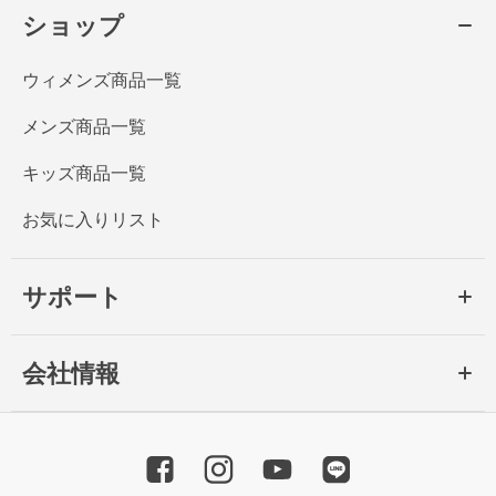
ショップ
ウィメンズ商品一覧
メンズ商品一覧
キッズ商品一覧
お気に入りリスト
サポート
会社情報