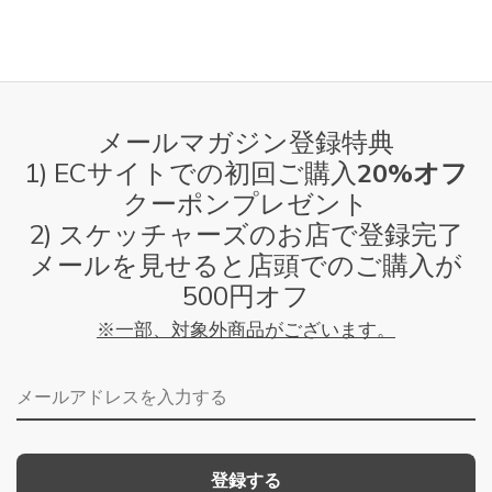
メールマガジン登録特典
1) ECサイトでの初回ご購入
20%オフ
クーポンプレゼント
2) スケッチャーズのお店で登録完了
メールを見せると店頭でのご購入が
500円オフ
※一部、対象外商品がございます。
メールアドレス
登録する