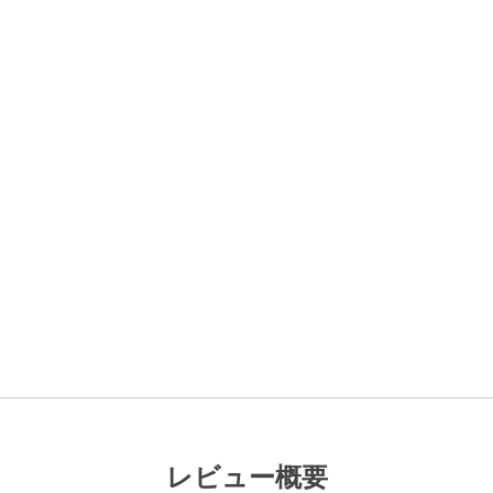
レビュー概要