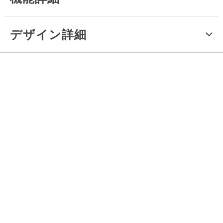
デザイン詳細