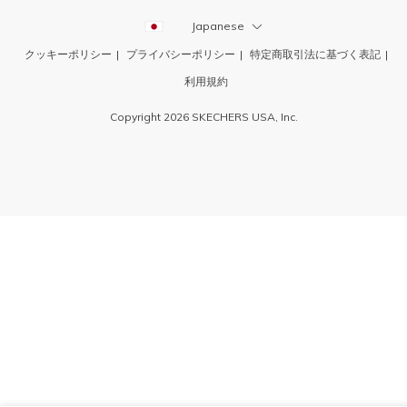
Japanese
クッキーポリシー
プライバシーポリシー
特定商取引法に基づく表記
利用規約
Copyright 2026 SKECHERS USA, Inc.