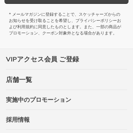
* メールマガジンに登録することで、スケッチャーズからの
お知らせを受け取ることを希望し、
プライバシーポリシー
お
よび
利用規約
に同意したものとします。また、一部の商品が
プロモーション、クーポン対象外となる場合があります。
VIPアクセス会員 ご登録
店舗一覧
実施中のプロモーション
採用情報