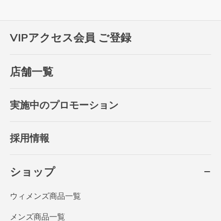
VIPアクセス会員 ご登録
店舗一覧
実施中のプロモーション
採用情報
ショップ
ウィメンズ商品一覧
メンズ商品一覧