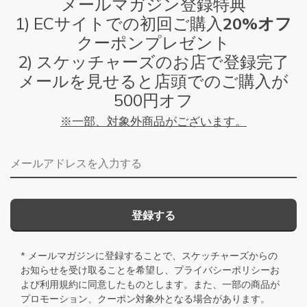
メールマガジン登録特典
1) ECサイトでの初回ご購入
20%オフ
クーポンプレゼント
2) スケッチャーズのお店で登録完了
メールを見せると店頭でのご購入が
500円オフ
※一部、対象外商品がございます。
メールアドレス
登録する
* メールマガジンに登録することで、スケッチャーズからの
お知らせを受け取ることを希望し、
プライバシーポリシー
お
よび
利用規約
に同意したものとします。また、一部の商品が
プロモーション、クーポン対象外となる場合があります。