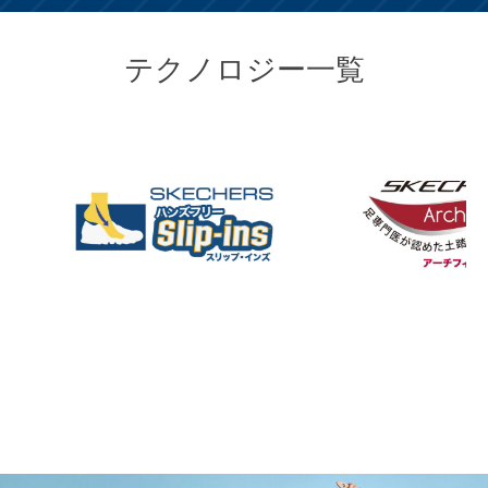
テクノロジー一覧