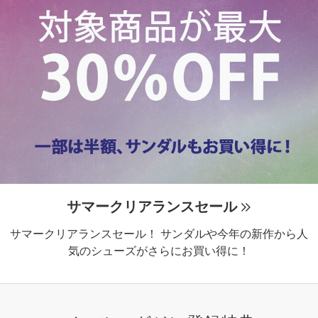
サマークリアランスセール
サマークリアランスセール！ サンダルや今年の新作から人
気のシューズがさらにお買い得に！