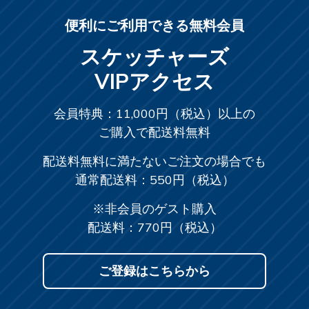
便利にご利用できる無料会員
スケッチャーズ
VIPアクセス
会員特典：11,000円（税込）以上の
ご購入で配送料無料
配送料無料に満たないご注文の場合でも
通常配送料：550円（税込）
※非会員のゲスト購入
配送料：770円（税込）
ご登録はこちらから