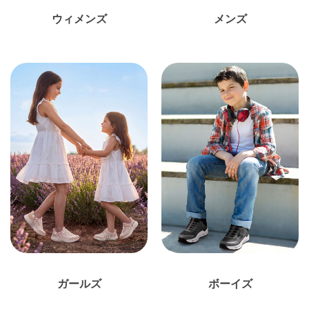
ウィメンズ
メンズ
ガールズ
ボーイズ