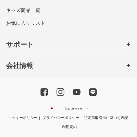
キッズ商品一覧
お気に入りリスト
サポート
会社情報
Japanese
クッキーポリシー
プライバシーポリシー
特定商取引法に基づく表記
利用規約