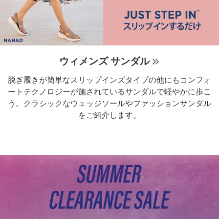
ウィメンズ サンダル
脱ぎ履きが簡単なスリップインズタイプの他にもコンフォ
ートテクノロジーが施されているサンダルで軽やかに歩こ
う。クラシックなウェッジソールやファッションサンダル
をご紹介します。