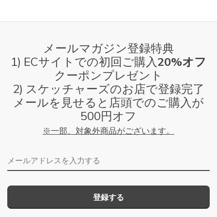
メールマガジン登録特典
1) ECサイトでの初回ご購入
20%オフ
クーポンプレゼント
2) スケッチャーズのお店で登録完了
メールを見せると店頭でのご購入が
500円オフ
※一部、対象外商品がございます。
メールアドレス
登録する