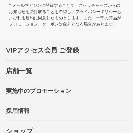
* メールマガジンに登録することで、スケッチャーズからの
お知らせを受け取ることを希望し、
プライバシーポリシー
お
よび
利用規約
に同意したものとします。また、一部の商品が
プロモーション、クーポン対象外となる場合があります。
VIPアクセス会員 ご登録
店舗一覧
実施中のプロモーション
採用情報
ショップ