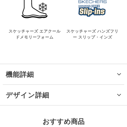
スケッチャーズ エアクール
スケッチャーズ ハンズフリ
ドメモリーフォーム
ー スリップ・インズ
機能詳細
デザイン詳細
おすすめ商品