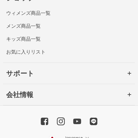
ウィメンズ商品一覧
メンズ商品一覧
キッズ商品一覧
お気に入りリスト
サポート
会社情報
Japanese