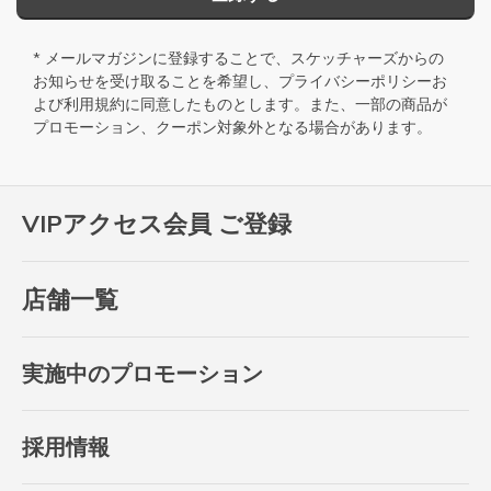
* メールマガジンに登録することで、スケッチャーズからの
お知らせを受け取ることを希望し、
プライバシーポリシー
お
よび
利用規約
に同意したものとします。また、一部の商品が
プロモーション、クーポン対象外となる場合があります。
VIPアクセス会員 ご登録
店舗一覧
実施中のプロモーション
採用情報