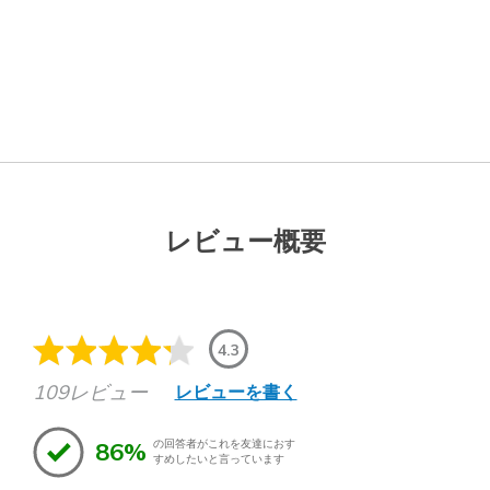
レビュー概要
4.3
109レビュー
レビューを書く
86%
の回答者がこれを友達におす
すめしたいと言っています