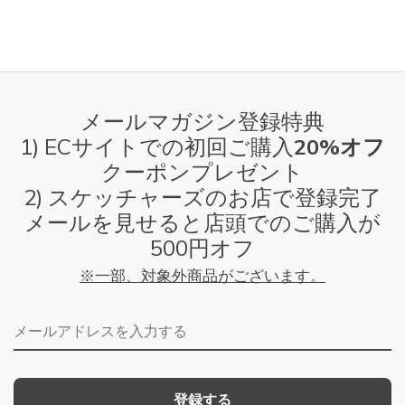
メールマガジン登録特典
1) ECサイトでの初回ご購入
20%オフ
クーポンプレゼント
2) スケッチャーズのお店で登録完了
メールを見せると店頭でのご購入が
500円オフ
※一部、対象外商品がございます。
メールアドレス
登録する