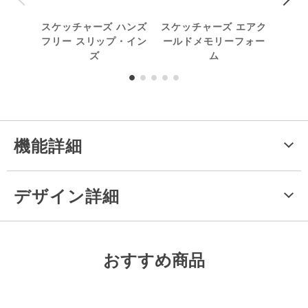
スケッチャーズ ハンズ
スケッチャーズ エアク
フリー スリップ・イン
ールドメモリーフォー
ズ
ム
機能詳細
デザイン詳細
おすすめ商品