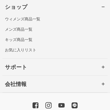
ショップ
ウィメンズ商品一覧
メンズ商品一覧
キッズ商品一覧
お気に入りリスト
サポート
会社情報