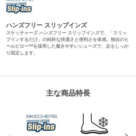
ハンズフリー スリップインズ
スケッチャーズ ハンズフリー スリップインズで、「スリッ
プインするだけ」の純粋な快適さと便利さを体感。独自のヒ
ールピロー™を採用した履きやすいシューズで、足をしっか
り固定します。
主な商品特長