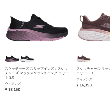
スケッチャーズ スリップインズ：スケッ
スケッチャーズ マッ
チャーズ マックスクッショニング エリー
エリート 3
ト 2.0
ウィメンズ
ウィメンズ
¥ 16,390
¥ 18,150