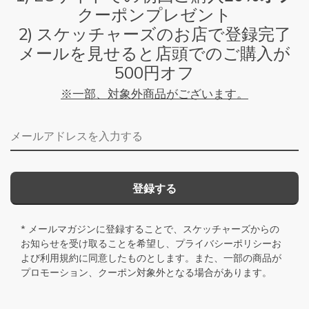
クーポンプレゼント
2) スケッチャーズのお店で登録完了
メールを見せると店頭でのご購入が
500円オフ
※一部、対象外商品がございます。
メールアドレス
登録する
* メールマガジンに登録することで、スケッチャーズからの
お知らせを受け取ることを希望し、
プライバシーポリシー
お
よび
利用規約
に同意したものとします。また、一部の商品が
プロモーション、クーポン対象外となる場合があります。