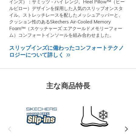
インズ）：サミッツ - ハイ レンジ。Heel Pillow™（ヒー
ルピロー）デザインを採用した人気のスリップオンスタ
イル。ストレッチレースを配したメッシュアッパーと、
クッション性のあるSkechers Air-Cooled Memory
Foam™（スケッチャーズ エアクールドメモリーフォー
ム）コンフォートインソールを組み合わせました。
スリップインズに備わったコンフォートテクノ
ロジーについて詳しく
主な商品特長