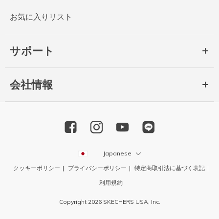
お気に入りリスト
サポート
会社情報
Japanese
クッキーポリシー
プライバシーポリシー
特定商取引法に基づく表記
利用規約
Copyright 2026 SKECHERS USA, Inc.