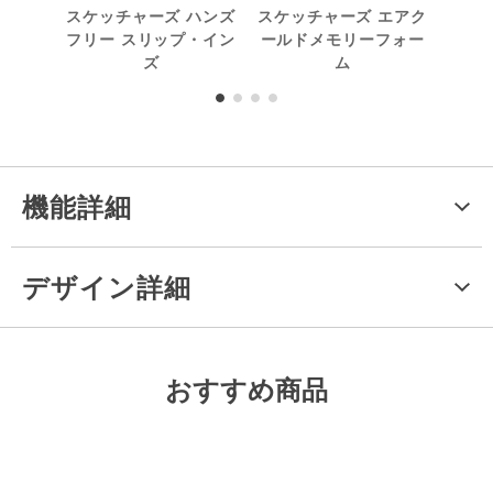
スケッチャーズ ハンズ
スケッチャーズ エアク
アダ
フリー スリップ・イン
ールドメモリーフォー
ズ
ム
機能詳細
デザイン詳細
おすすめ商品