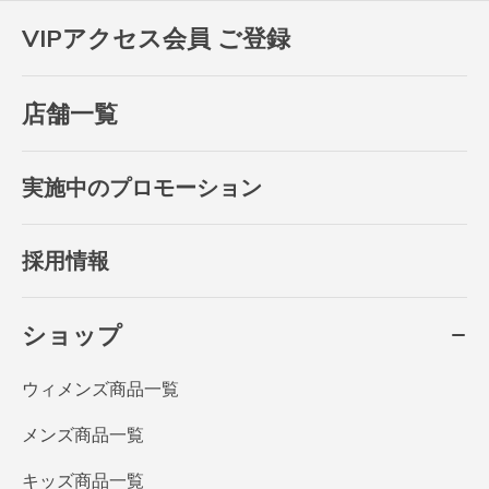
VIPアクセス会員 ご登録
店舗一覧
実施中のプロモーション
採用情報
ショップ
ウィメンズ商品一覧
メンズ商品一覧
キッズ商品一覧