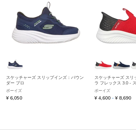
スケッチャーズ スリップインズ：バウン
スケッチャーズ スリ
ダー プロ
ラ フレックス 3.0 -
ボーイズ
ボーイズ
-
¥ 6,050
¥ 4,600
¥ 8,690