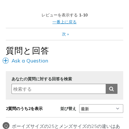
レビューを表示する
1-10
一番上に戻る
次
»
質問と回答
Ask a Question
あなたの質問に対する回答を検索
並び替え
2質問のうち2を表示
Q
ボーイズサイズの25とメンズサイズの25の違いはあ