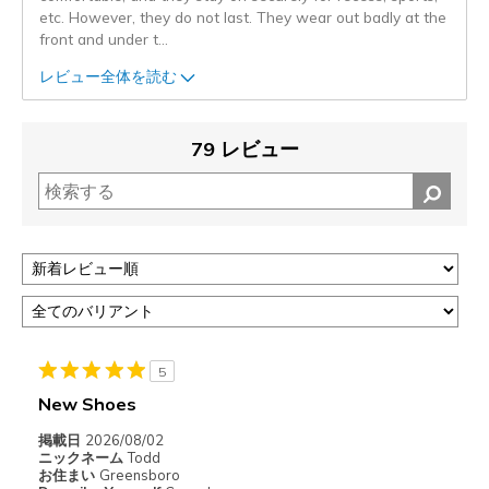
etc. However, they do not last. They wear out badly at the
front and under t
...
レビュー全体を読む
79 レビュー
5
New Shoes
掲載日
2026/08/02
ニックネーム
Todd
お住まい
Greensboro