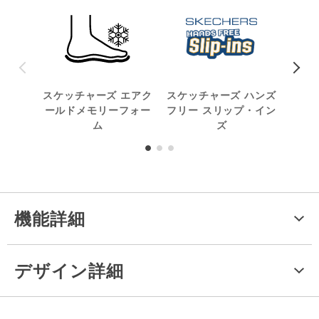
スケッチャーズ エアク
スケッチャーズ ハンズ
洗
ールドメモリーフォー
フリー スリップ・イン
ム
ズ
機能詳細
デザイン詳細