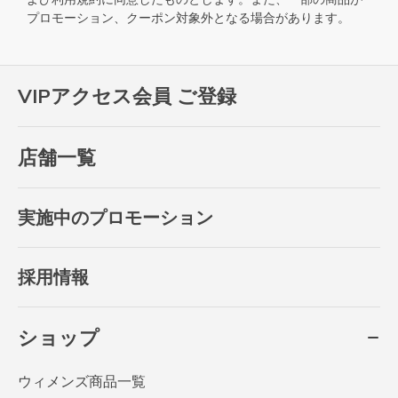
プロモーション、クーポン対象外となる場合があります。
VIPアクセス会員 ご登録
店舗一覧
実施中のプロモーション
採用情報
ショップ
ウィメンズ商品一覧