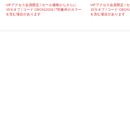
VIPアクセス会員限定 / セール価格からさらに
VIPアクセス会員限定 /
15％オフ / コード OBON2026 / *対象外のカラー
15％オフ / コード OBON
を含む場合があります
を含む場合があります