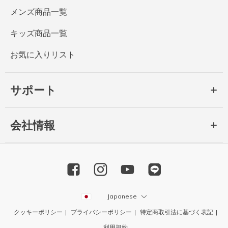
メンズ商品一覧
キッズ商品一覧
お気に入りリスト
サポート
会社情報
Japanese
クッキーポリシー
プライバシーポリシー
特定商取引法に基づく表記
利用規約