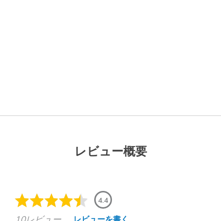
レビュー概要
4.4
10レビュー
レビューを書く