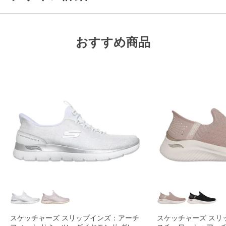
おすすめ商品
スケッチャーズ スリップインズ：アーチ
スケッチャーズ スリ