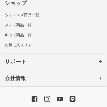
ショップ
ウィメンズ商品一覧
メンズ商品一覧
キッズ商品一覧
お気に入りリスト
サポート
会社情報