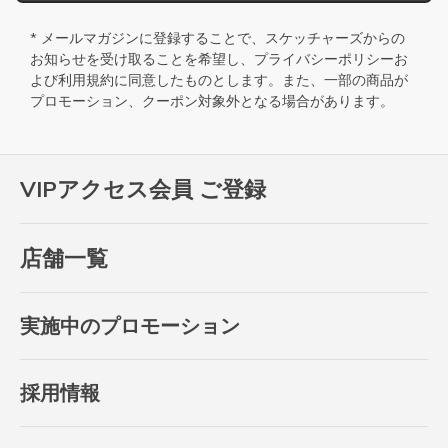
* メールマガジンに登録することで、スケッチャーズからの
お知らせを受け取ることを希望し、
プライバシーポリシー
お
よび
利用規約
に同意したものとします。また、一部の商品が
プロモーション、クーポン対象外となる場合があります。
VIPアクセス会員 ご登録
店舗一覧
実施中のプロモーション
採用情報