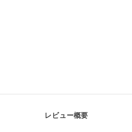
レビュー概要