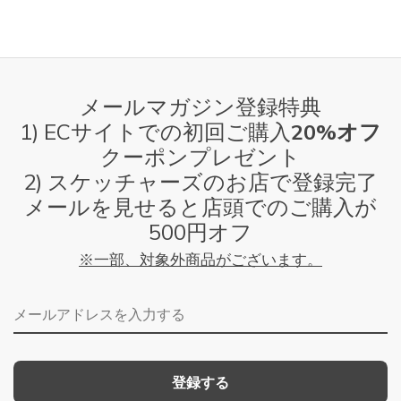
メールマガジン登録特典
1) ECサイトでの初回ご購入
20%オフ
クーポンプレゼント
2) スケッチャーズのお店で登録完了
メールを見せると店頭でのご購入が
500円オフ
※一部、対象外商品がございます。
メールアドレス
登録する