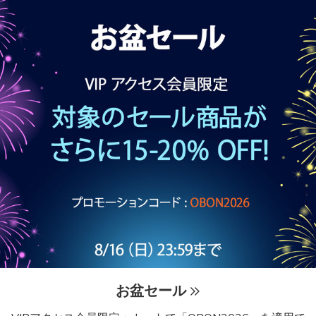
お盆セール