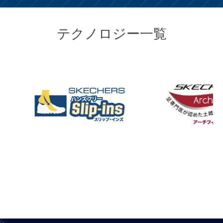
テクノロジー一覧