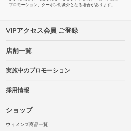
プロモーション、クーポン対象外となる場合があります。
VIPアクセス会員 ご登録
店舗一覧
実施中のプロモーション
採用情報
ショップ
ウィメンズ商品一覧