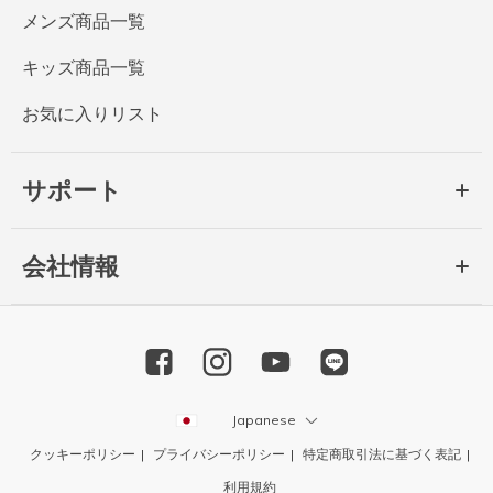
メンズ商品一覧
キッズ商品一覧
お気に入りリスト
サポート
会社情報
Japanese
クッキーポリシー
プライバシーポリシー
特定商取引法に基づく表記
利用規約