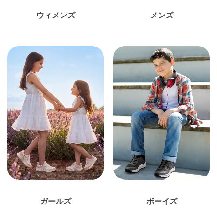
ウィメンズ
メンズ
ガールズ
ボーイズ