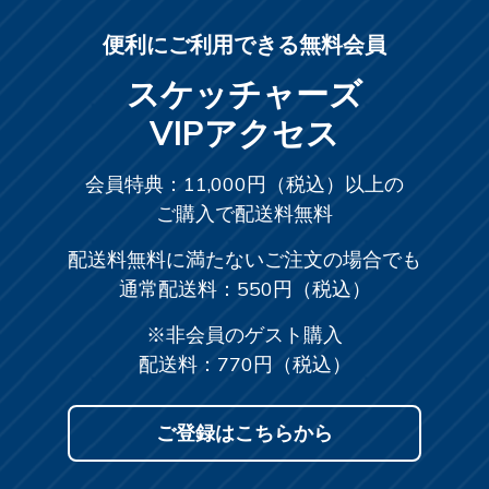
便利にご利用できる無料会員
スケッチャーズ
VIPアクセス
会員特典：11,000円（税込）以上の
ご購入で配送料無料
配送料無料に満たないご注文の場合でも
通常配送料：550円（税込）
※非会員のゲスト購入
配送料：770円（税込）
ご登録はこちらから