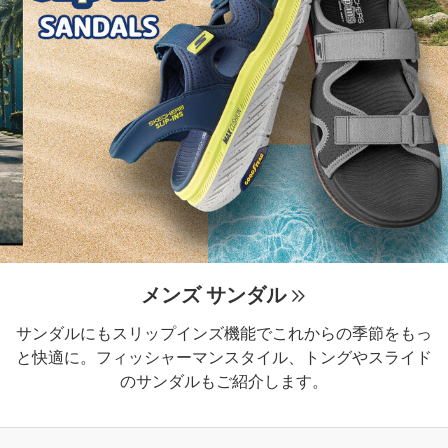
メンズ サンダル
サンダルにもスリップインズ機能でこれからの季節をもっ
と快適に。フィッシャーマンスタイル、トングやスライド
のサンダルもご紹介します。