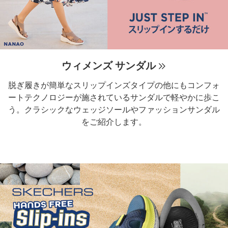
ウィメンズ サンダル
脱ぎ履きが簡単なスリップインズタイプの他にもコンフォ
ートテクノロジーが施されているサンダルで軽やかに歩こ
う。クラシックなウェッジソールやファッションサンダル
をご紹介します。