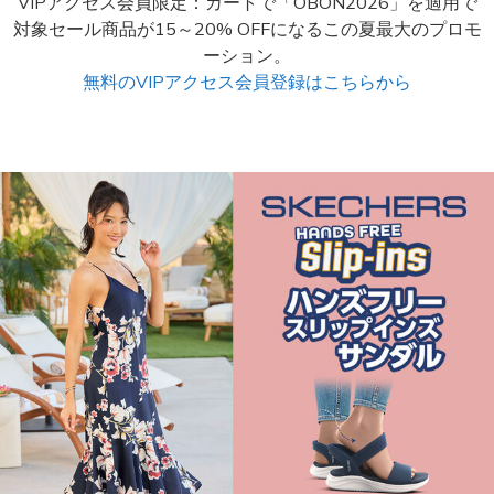
VIPアクセス会員限定：カートで「OBON2026」を適用で
対象セール商品が15～20% OFFになるこの夏最大のプロモ
ーション。
無料のVIPアクセス会員登録はこちらから