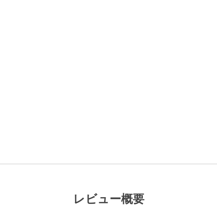
レビュー概要