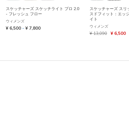
スケッチャーズ スケッチライト プロ 2.0
スケッチャーズ スリ
- フレッシュ フロー
スドフィット：エッジ
イト
ウィメンズ
ウィメンズ
-
¥ 6,500
¥ 7,800
からの値引き
から
¥ 13,090
¥ 6,500