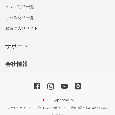
メンズ商品一覧
キッズ商品一覧
お気に入りリスト
サポート
会社情報
Japanese
クッキーポリシー
プライバシーポリシー
特定商取引法に基づく表記