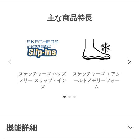
主な商品特長
スケッチャーズ ハンズ
スケッチャーズ エアク
洗
フリー スリップ・イン
ールドメモリーフォー
ズ
ム
機能詳細