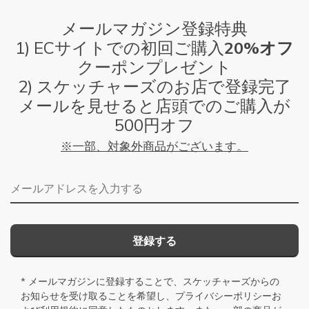
メールマガジン登録特典
1) ECサイトでの初回ご購入
20%オフ
クーポンプレゼント
2) スケッチャーズのお店で登録完了
メールを見せると店頭でのご購入が
500円オフ
※一部、対象外商品がございます。
メールアドレス
登録する
* メールマガジンに登録することで、スケッチャーズからの
お知らせを受け取ることを希望し、
プライバシーポリシー
お