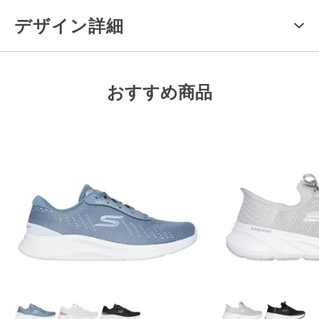
デザイン詳細
おすすめ商品