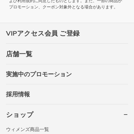
よび
利用規約
に同意したものとします。また、一部の商品が
プロモーション、クーポン対象外となる場合があります。
VIPアクセス会員 ご登録
店舗一覧
実施中のプロモーション
採用情報
ショップ
ウィメンズ商品一覧