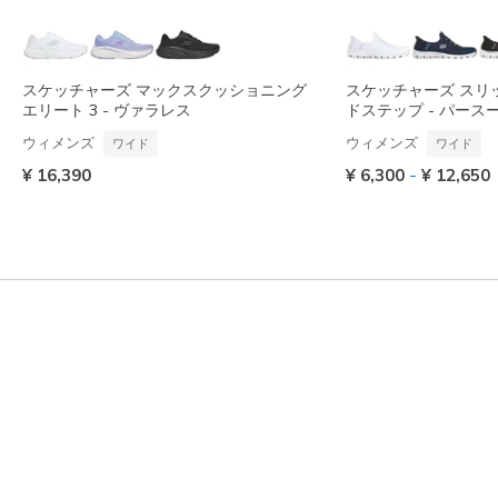
スケッチャーズ マックスクッショニング
スケッチャーズ スリ
エリート 3 - ヴァラレス
ドステップ - パース
ウィメンズ
ウィメンズ
ワイド
ワイド
-
¥ 16,390
¥ 6,300
¥ 12,650