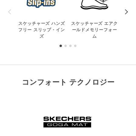
スケッチャーズ ハンズ
スケッチャーズ エアク
フリー スリップ・イン
ールドメモリーフォー
ズ
ム
コンフォート テクノロジー