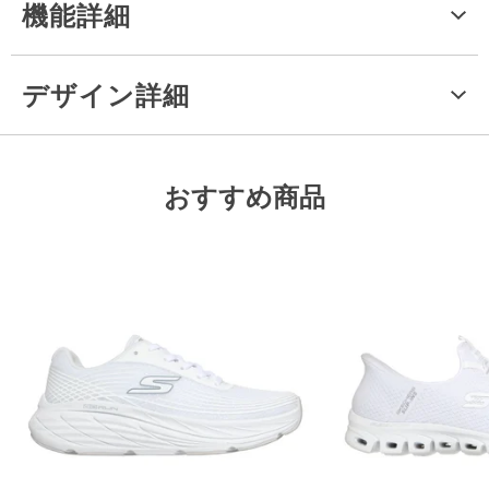
機能詳細
デザイン詳細
おすすめ商品