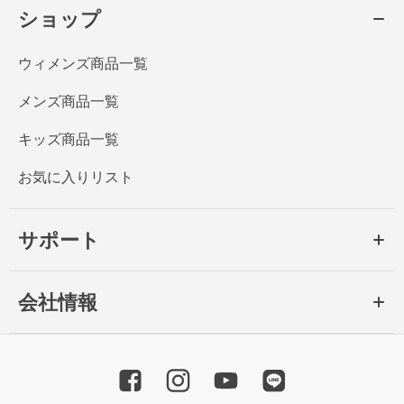
ショップ
ウィメンズ商品一覧
メンズ商品一覧
キッズ商品一覧
お気に入りリスト
サポート
会社情報