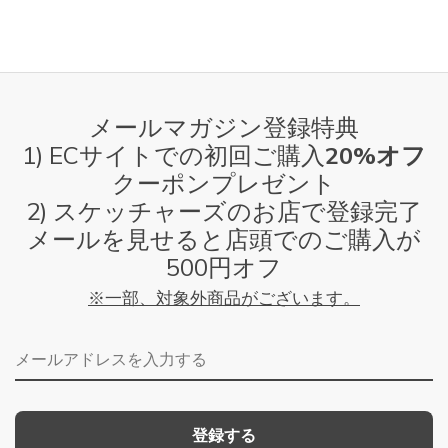
メールマガジン登録特典
1) ECサイトでの初回ご購入
20%オフ
クーポンプレゼント
2) スケッチャーズのお店で登録完了
メールを見せると店頭でのご購入が
500円オフ
※一部、対象外商品がございます。
メールアドレス
登録する