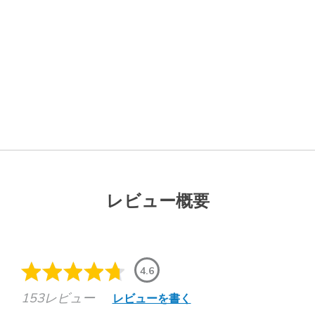
レビュー概要
4.6
153レビュー
レビューを書く