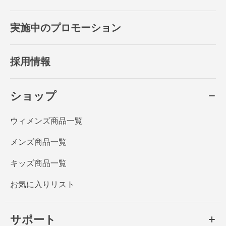
実施中のプロモーション
採用情報
ショップ
ウィメンズ商品一覧
メンズ商品一覧
キッズ商品一覧
お気に入りリスト
サポート