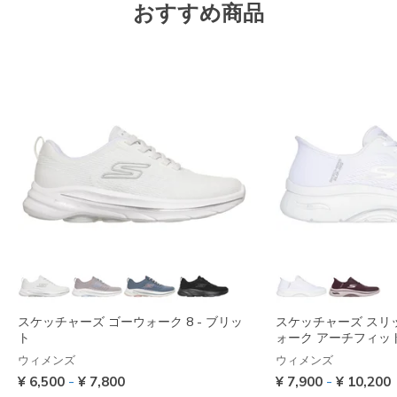
おすすめ商品
スケッチャーズ ゴーウォーク 8 - ブリッ
スケッチャーズ スリ
ト
ォーク アーチフィット 
ウィメンズ
ウィメンズ
-
-
¥ 6,500
¥ 7,800
¥ 7,900
¥ 10,200