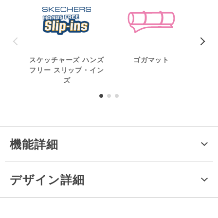
スケッチャーズ ハンズ
ゴガマット
洗
フリー スリップ・イン
ズ
機能詳細
デザイン詳細