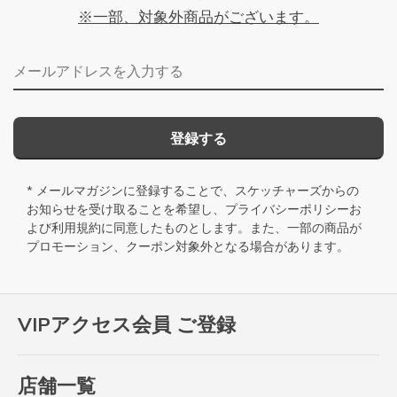
※一部、対象外商品がございます。
メールアドレス
登録する
* メールマガジンに登録することで、スケッチャーズからの
お知らせを受け取ることを希望し、
プライバシーポリシー
お
よび
利用規約
に同意したものとします。また、一部の商品が
プロモーション、クーポン対象外となる場合があります。
VIPアクセス会員 ご登録
店舗一覧