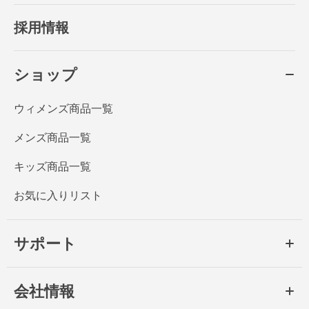
採用情報
ショップ
ウィメンズ商品一覧
メンズ商品一覧
キッズ商品一覧
お気に入りリスト
サポート
会社情報