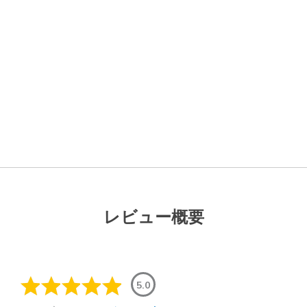
レビュー概要
5.0