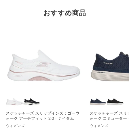
おすすめ商品
スケッチャーズ スリップインズ：ゴーウ
スケッチャーズ スリ
ォーク アーチフィット 2.0 - テイタム
ォーク コミューター 
ウィメンズ
ウィメンズ