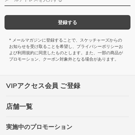
登録する
* メールマガジンに登録することで、スケッチャーズからの
お知らせを受け取ることを希望し、
プライバシーポリシー
お
よび
利用規約
に同意したものとします。また、一部の商品が
プロモーション、クーポン対象外となる場合があります。
VIPアクセス会員 ご登録
店舗一覧
実施中のプロモーション