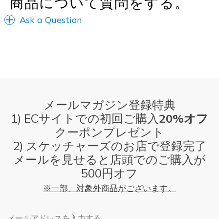
商品について質問をする。
Ask a Question
メールマガジン登録特典
1) ECサイトでの初回ご購入
20%オフ
クーポンプレゼント
2) スケッチャーズのお店で登録完了
メールを見せると店頭でのご購入が
500円オフ
※一部、対象外商品がございます。
メールアドレス