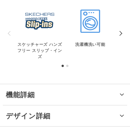
スケッチャーズ ハンズ
洗濯機洗い可能
ヴィ
フリー スリップ・イン
成分
ズ
機能詳細
デザイン詳細